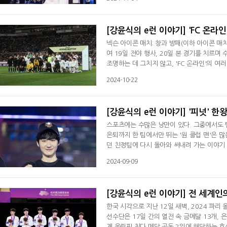
e스포츠 최초로 논 캘린더 그랜드 슬램을 달성
보였기 때문이다.하지만 돌이켜보면 오히려
[강윤식의 e런 이야기] 'FC 온라
넥슨 아이콘 매치: 창과 방패(이하 아이콘 매
여 19일 전야 행사, 20일 본 경기를 치르
조명하는 데 그치지 않고, 'FC 온라인'의 여
줬다. 축구 게임인 'FC 온라인'은 자신만의
2024-10-22
시 이용자가 큰 재미를 느끼는 요소다. 특히, 
자가 즐긴다. 화려한 효과와 함께
[강윤식의 e런 이야기] '피넛' 
스포츠에는 수많은 낭만이 있다. 그중에서도 팀
은퇴까지 한 팀에서만 뛰는 '원 클럽 맨'은 많
던 친정팀에 다시 돌아와 써내려 가는 이야기 
화생명e스포츠로 이적한 '피넛' 한왕호는 돌아
2024-09-09
15년 프로게이머로 데뷔한 한왕호는 2016
름 LoL판 '외인구단' 락스와 함께 생애
[강윤식의 e런 이야기] 전 세계인
한국 시각으로 지난 12일 새벽, 2024 파
선수단은 17일 간의 열전 속 금메달 13개, 
계 올림픽 최다 메달 공동 2위에 해당하는 