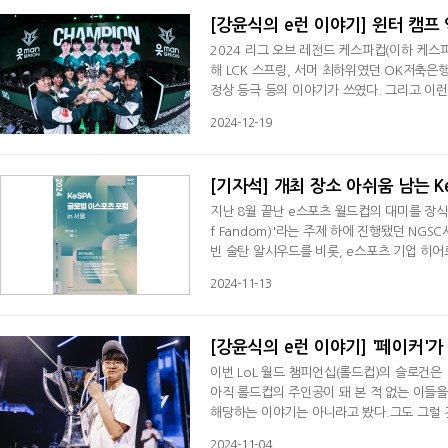
[강윤식의 e런 이야기] 윈터 캠프 
2024 리그 오브 레전드 케스파컵(이하 케스
해 LCK 스프링, 서머 최하위였던 OK저축은행
정상 등극 등의 이야기가 쓰였다. 그리고 이
보였다.스포츠에서 비시즌은 중요하다. 치열했
2024-12-19
한다. 그리고 휴식 이후에는 이적 시장을 통해
선 컵 대회를 통해 전력을 가다듬는다. 그
[기자석] 개최 장소 아쉬움 남는 K
지난 8월 끝난 e스포츠 월드컵의 대미를 장식한 
f Fandom)'라는 주제 하에 진행됐던 N
빈 술탄 알시우드를 비롯, e스포츠 기업 히어로
즈히로 프로듀서, 팀 리퀴드 공동 CEO인 스
2024-11-13
의견을 개진했다. 팀 리퀴드 CEO 아르한셋의
문이다.글로벌 e스포츠에 발맞춰 한국e스포
[강윤식의 e런 이야기] '페이커'가
이번 LoL 월드 챔피언십(롤드컵)의 슬로건은 'M
아직 롤드컵의 주인공이 돼 본 적 없는 이들을
해당하는 이야기는 아니라고 봤다.그도 그럴 것이 'G
의 롤드컵 우승, 2회의 미드 시즌 인비테이셔널(
2024-11-04