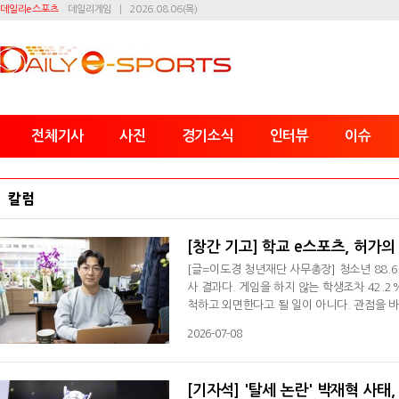
데일리e스포츠
데일리게임
2026.08.06(목)
전체기사
사진
경기소식
인터뷰
이슈
칼럼
[창간 기고] 학교 e스포츠, 허가
[글=이도경 청년재단 사무총장] 청소년 88
사 결과다. 게임을 하지 않는 학생조차 42.2
척하고 외면한다고 될 일이 아니다. 관점을 바
를 잘 활용할 것인가’다.학교 e스포츠는 최근
2026-07-08
있다. 광주시의회는 2025년에 ‘광주광역시교
회 전국소년체육대회 정식 종목으로 처
[기자석] '탈세 논란' 박재혁 사태