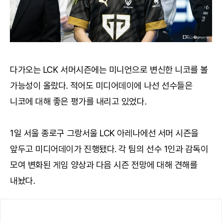
다가오는 LCK 서머시즌에는 미니언으로 변신한 니코를 볼
가능성이 올랐다. 적어도 미디어데이에 나선 선수들은
니코에 대해 좋은 평가를 내리고 있었다.
1일 서울 종로구 그랑서울 LCK 아레나에선 서머 시즌을
앞두고 미디어데이가 진행됐다. 각 팀의 선수 1인과 감독이
모여 변화된 게임 양상과 다음 시즌 전망에 대해 견해를
내놨다.