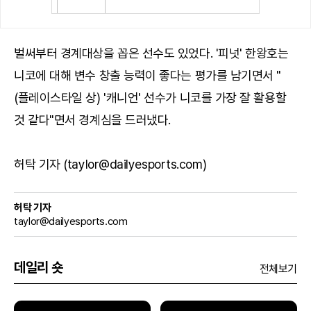
벌써부터 경계대상을 꼽은 선수도 있었다. '피넛' 한왕호는
니코에 대해 변수 창출 능력이 좋다는 평가를 남기면서 "
(플레이스타일 상) '캐니언' 선수가 니코를 가장 잘 활용할
것 같다"면서 경계심을 드러냈다.
허탁 기자 (taylor@dailyesports.com)
허탁 기자
taylor@dailyesports.com
데일리 숏
전체보기