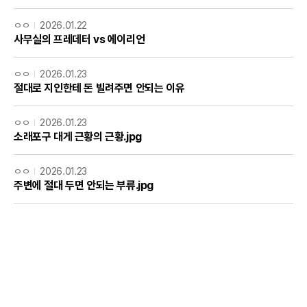
ㅇㅇ
2026.01.22
사무실의 프레데터 vs 에이리언
ㅇㅇ
2026.01.23
절대로 지인한테 돈 빌려주면 안되는 이유
ㅇㅇ
2026.01.23
소래포구 대게 근황의 근황.jpg
ㅇㅇ
2026.01.23
주변에 절대 두면 안되는 부류.jpg