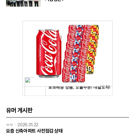
유머 게시판
ㅇㅇ
2026.01.22
요즘 신축아파트 사전점검 상태