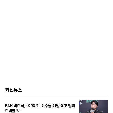
최신뉴스
BNK 박준석, "KRX 전, 선수들 멘털 잡고 빨리
준비할 것"