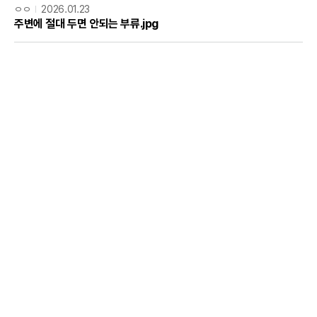
ㅇㅇ
2026.01.23
주변에 절대 두면 안되는 부류.jpg