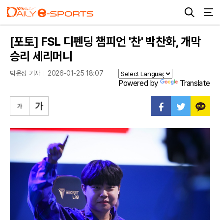
[포토] FSL 디펜딩 챔피언 '찬' 박찬화, 개막
승리 세리머니
박운성 기자
2026-01-25 18:07
Powered by
Translate