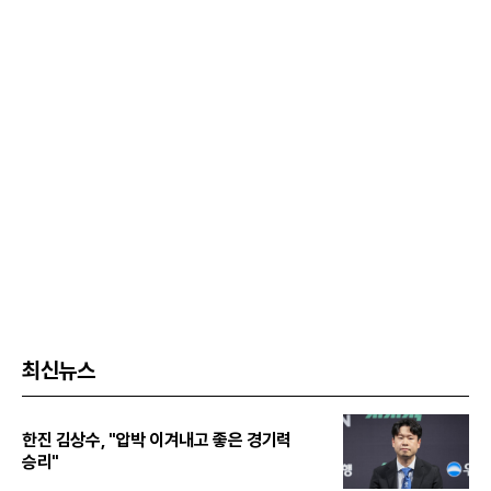
최신뉴스
한진 김상수, "압박 이겨내고 좋은 경기력
승리"