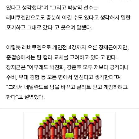
있다고 생각했다"며 "그리고 박상익 선수는
레버쿠젠만으로도 충분히 이길 수도 있다고 생각해서 밀란
포기하고 그대로 갔다"고 웃으며 말했다.
이렇듯 레버쿠젠으로 개인전 4강까지 오른 장재근이지만,
준결승에서는 팀 컬러 교체를 고려하고 있다고 한다.
장재근은 "아무래도 박찬화, 강준호 모두 저보다 공격이나
수비, 무대 경험 등 모든 면에서 앞선다고 생각한다"며
"그래서 네덜란드로 팀을 바꾸고 굴리트 믿고 게임하려고
한다"고 설명했다.