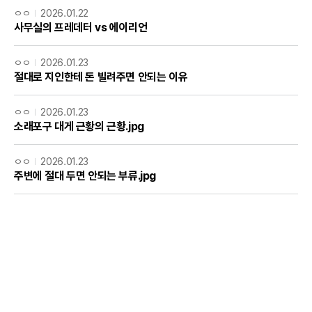
ㅇㅇ
2026.01.22
사무실의 프레데터 vs 에이리언
ㅇㅇ
2026.01.23
절대로 지인한테 돈 빌려주면 안되는 이유
ㅇㅇ
2026.01.23
소래포구 대게 근황의 근황.jpg
ㅇㅇ
2026.01.23
주변에 절대 두면 안되는 부류.jpg