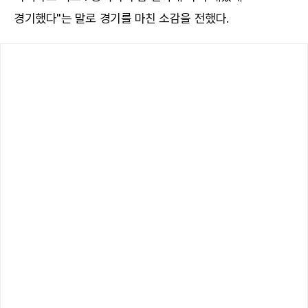
경기했다"는 말로 경기를 마친 소감을 전했다.