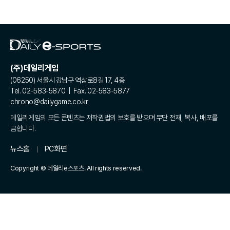
(주)데일리게임
(06250) 서울시 강남구 역삼로8길 17, 4층
Tel. 02-583-5870 | Fax. 02-583-5877
chrono@dailygame.co.kr
데일리게임의 모든 콘텐츠는 저작권법의 보호를 받으며 무단 전재, 복사, 배포를
금합니다.
뉴스홈
PC화면
Copyright © 데일리e스포츠. All rights reserved.