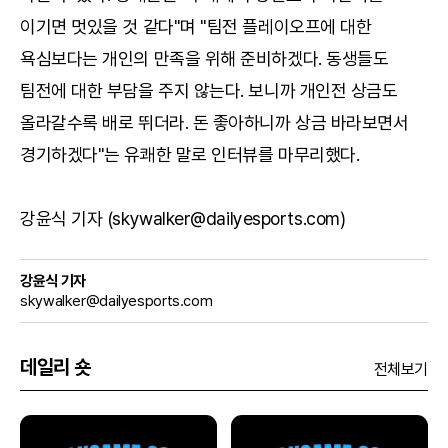
이기면 멋있을 것 같다"며 "팀전 플레이오프에 대한
욕심보다는 개인의 만족을 위해 준비하겠다. 동생들도
팀전에 대한 부담을 주지 않는다. 보니까 개인전 상금도
올라갈수록 배로 뛰더라. 돈 좋아하니까 상금 바라보면서
경기하겠다"는 유쾌한 말로 인터뷰를 마무리했다.
강윤식 기자 (skywalker@dailyesports.com)
강윤식 기자
skywalker@dailyesports.com
데일리 숏
전체보기