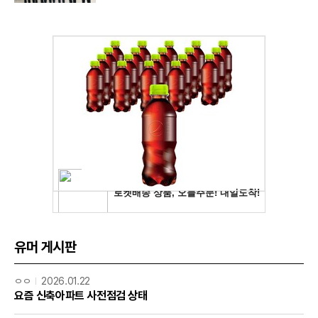
유머 게시판
ㅇㅇ
2026.01.22
요즘 신축아파트 사전점검 상태