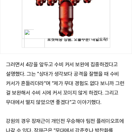
그러면서 4강을 앞두고 수비 커서 보완에 집중하겠다고
설명했다. 그는 "상대가 생각보다 공격을 잘했을 때 수비
커서가 흔들리더라"며 "제가 무대 경험도 없다 보니까 그런
걸 보완해서 수비 시에 커서 꼬이지 않게 하겠다. 그리고
무대에서 떨지 않았으면 좋겠다"고 이야기했다.
강원의 경우 장재근이 개인전 우승해야 팀전 플레이오프에
나갈 수 있다. 장재근은 "무대에서 강준호나 박찬화를