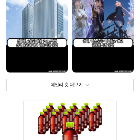
데일리 숏 더보기