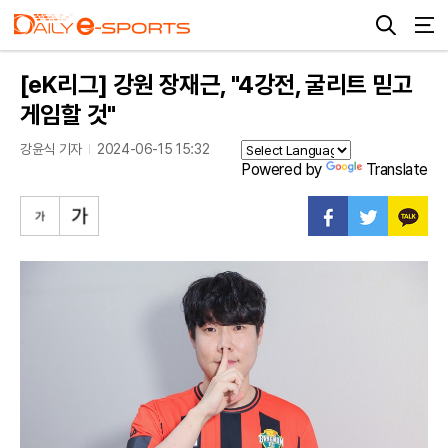
[eK리그] 강원 장재근, "4강전, 굴리트 믿고
게임할 것"
강윤식 기자
2024-06-15 15:32
Powered by
Translate