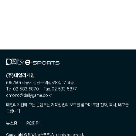
(주)데일리게임
(06250) 서울시 강남구 역삼로8길 17, 4층
Tel. 02-583-5870 | Fax. 02-583-5877
chrono@dailygame.co.kr
데일리게임의 모든 콘텐츠는 저작권법의 보호를 받으며 무단 전재, 복사, 배포를
금합니다.
뉴스홈
PC화면
Copyright © 데일리e스포츠. All rights reserved.