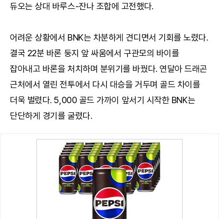
듀오는 상대 바루스-잔나 조합에 고전했다.
어려운 상황에서 BNK는 차분하게 견디면서 기회를 노렸다.
결국 22분 바론 둥지 앞 싸움에서 구관모의 바이를
잡아내고 바론을 처치하며 분위기를 바꿨다. 연달아 드래곤
근처에서 열린 전투에서 다시 대승을 거두며 골드 차이를
더욱 벌렸다. 5,000 골드 가까이 앞서기 시작한 BNK는
단단하게 경기를 굴렸다.