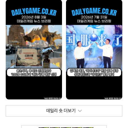
데일리 숏 더보기