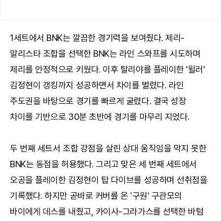
1세트에서 BNK는 깔끔한 경기력을 보여줬다. 제리-
알리스타 조합을 선택한 BNK는 라인 스와프를 시도하며
제리를 안정적으로 키웠다. 이후 탈리야를 플레이한 '윌러'
김정현이 갱킹까지 성공하면서 차이를 벌렸다. 라인
주도권을 바탕으로 경기를 빠르게 굴렸다. 결국 성장
차이를 기반으로 30분 초반에 경기를 마무리 지었다.
두 번째 세트서 조합 강점을 살린 상대 움직임을 막지 못한
BNK는 동점을 허용했다. 그리고 맞은 세 번째 세트에서
오공을 플레이한 김정현이 탑 다이브를 성공하며 선취점을
기록했다. 하지만 곧바로 커버를 온 '구원' 구관모의
바이에게 데스를 내줬고, 카이사-그라가스를 선택한 바텀