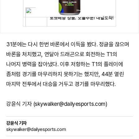
31분에는 다시 한번 바론에서 이득을 봤다. 정글을 끊으며
바론을 처치했고, 연달아 드래곤으로 회전하는 T1의
나머지 병력을 잡아냈다. 이후 저항하는 T1의 플레이에
좀처럼 경기를 마무리하지 못하기는 했지만, 44분 열린
마지막 전투에서 대승을 거두고 경기를 마무리했다.
강윤식 기자 (skywalker@dailyesports.com)
강윤식 기자
skywalker@dailyesports.com