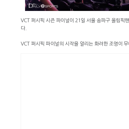
VCT 퍼시픽 시즌 파이널이 21일 서울 송파구 올림
다.
VCT 퍼시픽 파이널의 시작을 알리는 화려한 조명이 무