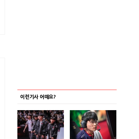
이런기사 어때요?