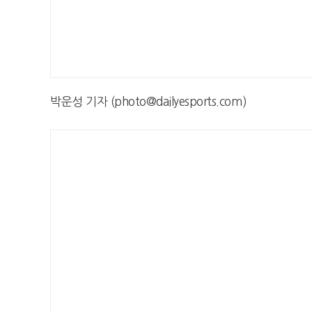
박운성 기자 (photo@dailyesports.com)