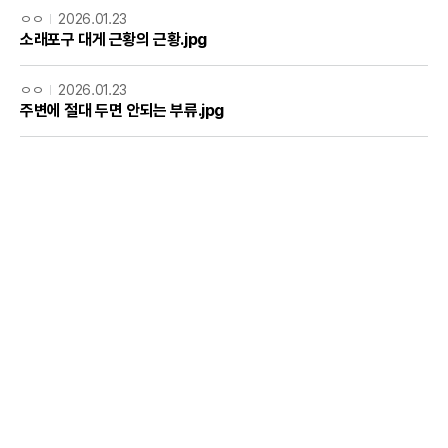
ㅇㅇ
2026.01.23
소래포구 대게 근황의 근황.jpg
ㅇㅇ
2026.01.23
주변에 절대 두면 안되는 부류.jpg