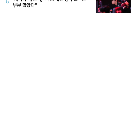
5
부분 많았다"