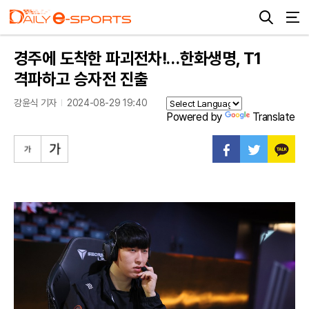
경주에 도착한 파괴전차!…한화생명, T1
격파하고 승자전 진출
강윤식 기자
2024-08-29 19:40
Powered by
Translate