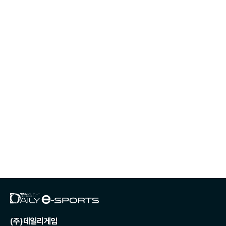
(주)데일리게임