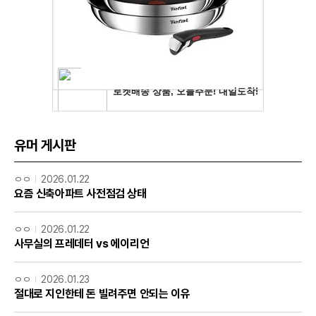
유머 게시판
ㅇㅇ
2026.01.22
요즘 신축아파트 사전점검 상태
ㅇㅇ
2026.01.22
사무실의 프레데터 vs 에이리언
ㅇㅇ
2026.01.23
절대로 지인한테 돈 빌려주면 안되는 이유