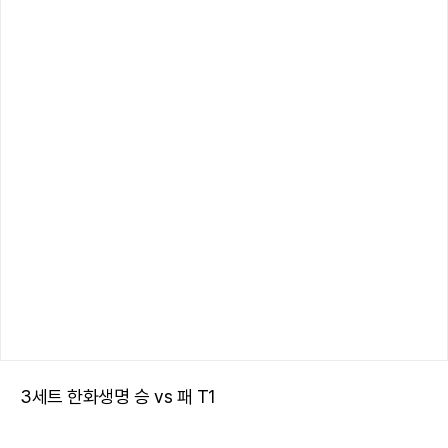
3세트 한화생명 승 vs 패 T1