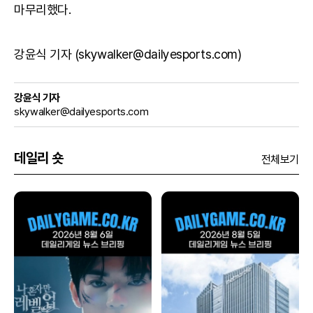
마무리했다.
강윤식 기자 (skywalker@dailyesports.com)
강윤식 기자
skywalker@dailyesports.com
데일리 숏
전체보기