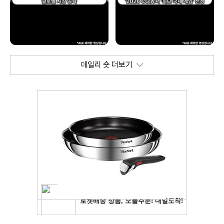
데일리 숏 더보기