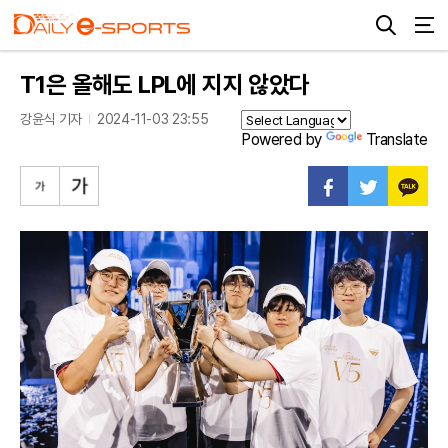
T1은 올해도 LPL에 지지 않았다
강윤식 기자
2024-11-03 23:55
Powered by
Translate