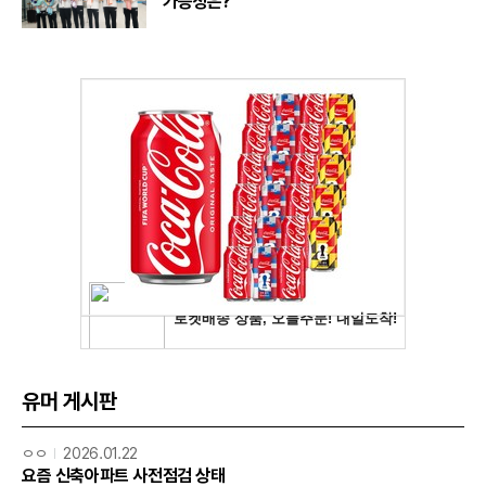
가능성은?
유머 게시판
ㅇㅇ
2026.01.22
요즘 신축아파트 사전점검 상태