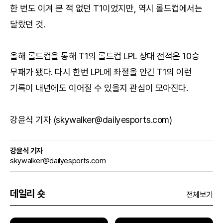
한 번도 이겨 본 적 없던 T1이었지만, 역시 롤드컵에서는
달랐던 것.
올해 롤드컵을 통해 T1의 롤드컵 LPL 상대 전적은 10승
무패가 됐다. 다시 한번 LPL에 좌절을 안긴 T1의 이런
기록이 내년에도 이어질 수 있을지 관심이 모아진다.
강윤식 기자 (skywalker@dailyesports.com)
강윤식 기자
skywalker@dailyesports.com
데일리 숏
전체보기