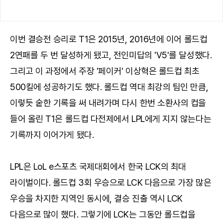
이번 결승전 승리로 T1은 2015년, 2016년에 이어 롤드컵
2연패를 두 번 달성하게 됐고, 전인미답의 'V5'를 달성했다.
그리고 이 과정에서 주장 '페이커' 이상혁은 롤드컵 최초
500킬에 성공하기도 했다. 롤드컵 역대 최강의 팀인 만큼,
이렇듯 숱한 기록을 써 내려가며 다시 한번 소환사의 컵을
들어 올린 T1은 롤드컵 다전제에서 LPL에게 지지 않는다는
기록까지 이어가게 됐다.
LPL은 LoL e스포츠 국제대회에서 한국 LCK의 최대
라이벌이다. 롤드컵 3회 우승으로 LCK 다음으로 가장 많은
우승을 차지한 지역인 동시에, 결승 진출 역시 LCK
다음으로 많이 했다. 그렇기에 LCK는 그동안 롤드컵을