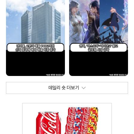
데일리 숏 더보기