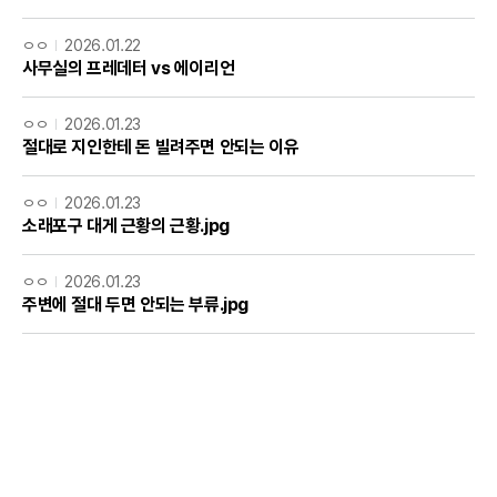
ㅇㅇ
2026.01.22
사무실의 프레데터 vs 에이리언
ㅇㅇ
2026.01.23
절대로 지인한테 돈 빌려주면 안되는 이유
ㅇㅇ
2026.01.23
소래포구 대게 근황의 근황.jpg
ㅇㅇ
2026.01.23
주변에 절대 두면 안되는 부류.jpg