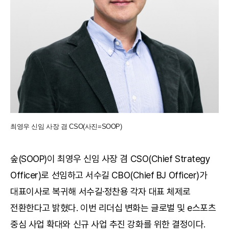
최영우 신임 사장 겸 CSO(사진=SOOP)
숲(SOOP)이 최영우 신임 사장 겸 CSO(Chief Strategy
Officer)로 선임하고 서수길 CBO(Chief BJ Officer)가
대표이사로 복귀해 서수길·정찬용 각자 대표 체제로
전환한다고 밝혔다. 이번 리더십 변화는 글로벌 및 e스포츠
중심 사업 확대와 신규 사업 추진 강화를 위한 결정이다.