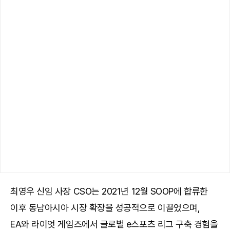
최영우 신임 사장 CSO는 2021년 12월 SOOP에 합류한
이후 동남아시아 시장 확장을 성공적으로 이끌었으며,
EA와 라이엇 게임즈에서 글로벌 e스포츠 리그 구축 경험을