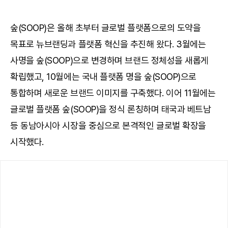
숲(SOOP)은 올해 초부터 글로벌 플랫폼으로의 도약을
목표로 뉴브랜딩과 플랫폼 혁신을 추진해 왔다. 3월에는
사명을 숲(SOOP)으로 변경하며 브랜드 정체성을 새롭게
확립했고, 10월에는 국내 플랫폼 명을 숲(SOOP)으로
통합하며 새로운 브랜드 이미지를 구축했다. 이어 11월에는
글로벌 플랫폼 숲(SOOP)을 정식 론칭하며 태국과 베트남
등 동남아시아 시장을 중심으로 본격적인 글로벌 확장을
시작했다.