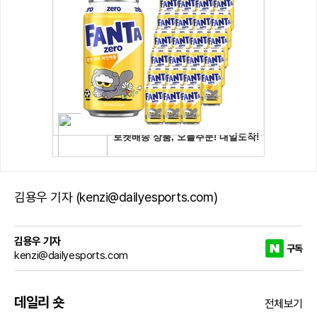
김용우 기자 (kenzi@dailyesports.com)
김용우 기자
구독
kenzi@dailyesports.com
데일리 숏
전체보기