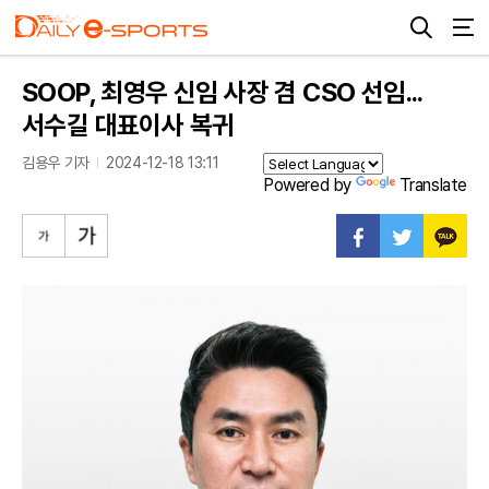
SOOP, 최영우 신임 사장 겸 CSO 선임...
서수길 대표이사 복귀
김용우 기자
2024-12-18 13:11
Powered by
Translate