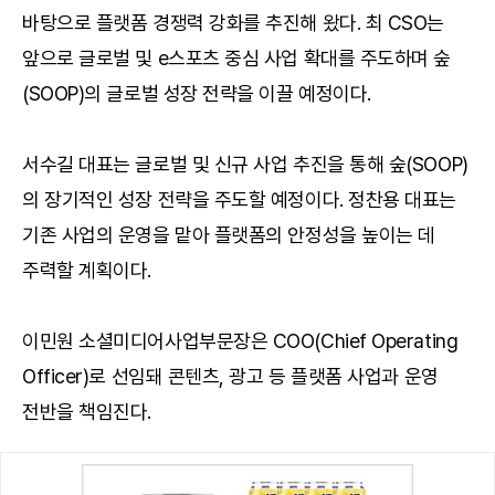
바탕으로 플랫폼 경쟁력 강화를 추진해 왔다. 최 CSO는
앞으로 글로벌 및 e스포츠 중심 사업 확대를 주도하며 숲
(SOOP)의 글로벌 성장 전략을 이끌 예정이다.
서수길 대표는 글로벌 및 신규 사업 추진을 통해 숲(SOOP)
의 장기적인 성장 전략을 주도할 예정이다. 정찬용 대표는
기존 사업의 운영을 맡아 플랫폼의 안정성을 높이는 데
주력할 계획이다.
이민원 소셜미디어사업부문장은 COO(Chief Operating
Officer)로 선임돼 콘텐츠, 광고 등 플랫폼 사업과 운영
전반을 책임진다.