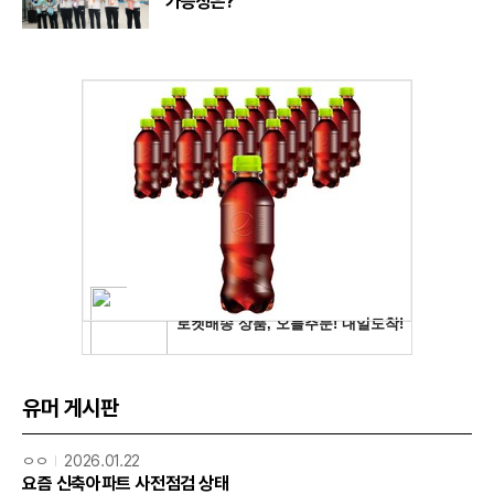
가능성은?
유머 게시판
ㅇㅇ
2026.01.22
요즘 신축아파트 사전점검 상태