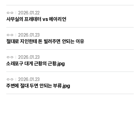
ㅇㅇ
2026.01.22
사무실의 프레데터 vs 에이리언
ㅇㅇ
2026.01.23
절대로 지인한테 돈 빌려주면 안되는 이유
ㅇㅇ
2026.01.23
소래포구 대게 근황의 근황.jpg
ㅇㅇ
2026.01.23
주변에 절대 두면 안되는 부류.jpg