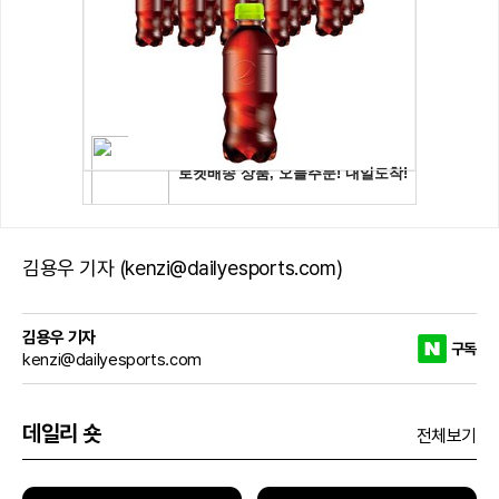
김용우 기자 (kenzi@dailyesports.com)
김용우 기자
구독
kenzi@dailyesports.com
데일리 숏
전체보기