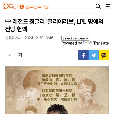
中 레전드 정글러 '클리어러브', LPL 명예의
전당 헌액
김용우 기자
2024-12-20 10:46
Powered by
Translate