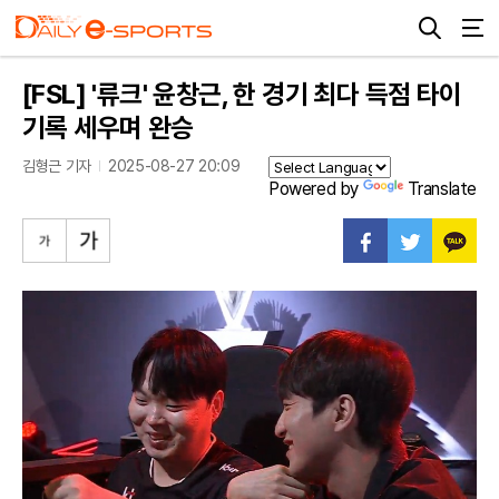
[FSL] '류크' 윤창근, 한 경기 최다 득점 타이
기록 세우며 완승
김형근 기자
2025-08-27 20:09
Powered by
Translate