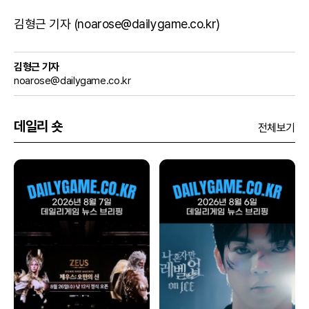
김형근 기자 (noarose@dailygame.co.kr)
김형근 기자
noarose@dailygame.co.kr
데일리 숏
전체보기