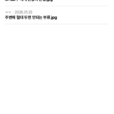
ㅇㅇ
2026.01.23
주변에 절대 두면 안되는 부류.jpg