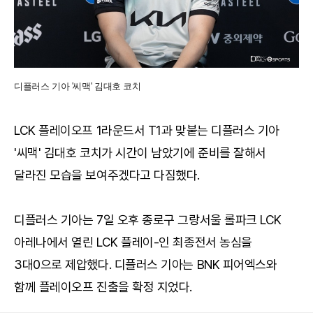
디플러스 기아 '씨맥' 김대호 코치
LCK 플레이오프 1라운드서 T1과 맞붙는 디플러스 기아
'씨맥' 김대호 코치가 시간이 남았기에 준비를 잘해서
달라진 모습을 보여주겠다고 다짐했다.
디플러스 기아는 7일 오후 종로구 그랑서울 롤파크 LCK
아레나에서 열린 LCK 플레이-인 최종전서 농심을
3대0으로 제압했다. 디플러스 기아는 BNK 피어엑스와
함께 플레이오프 진출을 확정 지었다.