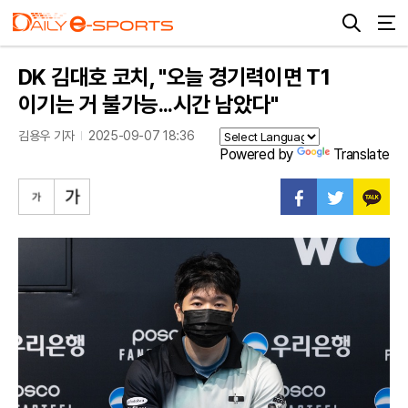
DK 김대호 코치, "오늘 경기력이면 T1
이기는 거 불가능...시간 남았다"
김용우 기자
2025-09-07 18:36
Powered by
Translate