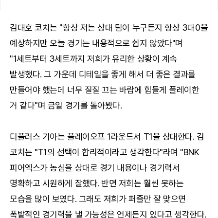
김대호 코치는 "항상 저는 상대 팀이 누구든지 항상 3대0을
예상하지만 오늘 경기는 내용적으로 쉽지 않았다"며
"1세트부터 3세트까지 저희가 유리한 상황이 계속
발생했다. 그 가운데 디테일을 좋게 해서 더 좋은 결과를
만들어야 했는데 너무 질질 끄는 바람에 힘들게 플레이한
거 같다"며 금일 경기를 돌아봤다.
디플러스 기아는 플레이오프 1라운드서 T1을 상대한다. 김
코치는 "T1의 선택이 합리적이라고 생각한다"라며 "BNK
피어엑스가 농심을 상대로 경기 내용이나 경기력서
명확하고 시원하게 잘했다. 반면 저희는 훨씬 못하는
모습을 많이 보였다. 그래도 저희가 퍼즐만 잘 맞으면
폭발적인 경기력을 낼 가능성은 언제든지 있다고 생각한다.