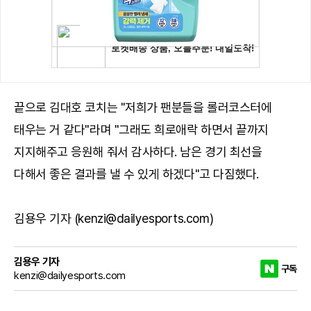
끝으로 김대호 코치는 "저희가 팬분들을 롤러코스터에
태우는 거 같다"라며 "그래도 희로애락 하면서 끝까지
지지해주고 응원해 줘서 감사하다. 남은 경기 최선을
다해서 좋은 결과를 낼 수 있게 하겠다"고 다짐했다.
김용우 기자 (kenzi@dailyesports.com)
김용우 기자
구독
kenzi@dailyesports.com