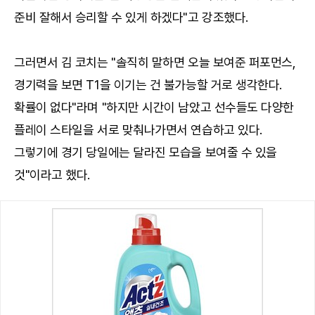
준비 잘해서 승리할 수 있게 하겠다"고 강조했다.
그러면서 김 코치는 "솔직히 말하면 오늘 보여준 퍼포먼스,
경기력을 보면 T1을 이기는 건 불가능할 거로 생각한다.
확률이 없다"라며 "하지만 시간이 남았고 선수들도 다양한
플레이 스타일을 서로 맞춰나가면서 연습하고 있다.
그렇기에 경기 당일에는 달라진 모습을 보여줄 수 있을
것"이라고 했다.