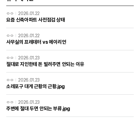
ㅇㅇ
2026.01.22
요즘 신축아파트 사전점검 상태
ㅇㅇ
2026.01.22
사무실의 프레데터 vs 에이리언
ㅇㅇ
2026.01.23
절대로 지인한테 돈 빌려주면 안되는 이유
ㅇㅇ
2026.01.23
소래포구 대게 근황의 근황.jpg
ㅇㅇ
2026.01.23
주변에 절대 두면 안되는 부류.jpg