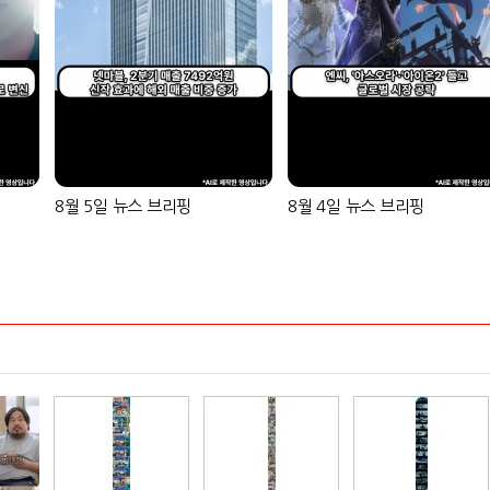
8월 5일 뉴스 브리핑
8월 4일 뉴스 브리핑