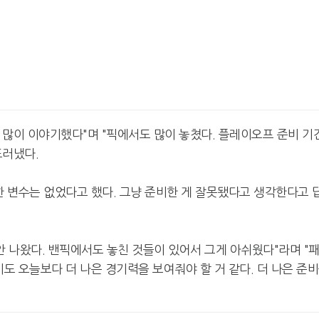
 많이 이야기했다"며 "픽에서도 많이 놓쳤다. 플레이오프 준비 기
드러냈다.
한 변수는 없었다고 했다. 그냥 준비한 게 잘못됐다고 생각한다고 
안 나왔다. 밴픽에서도 놓친 것들이 있어서 그게 아쉬웠다"라며 "
기도 오늘보다 더 나은 경기력을 보여줘야 할 거 같다. 더 나은 준