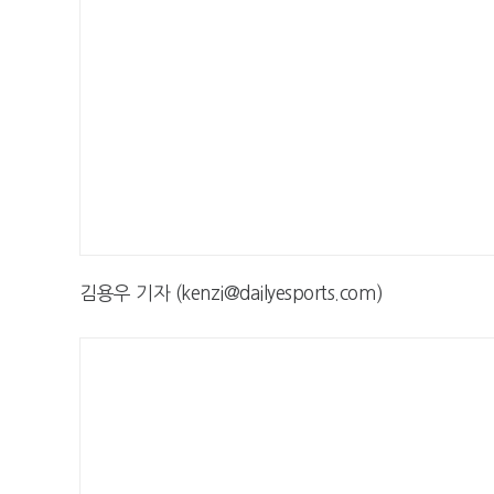
김용우 기자 (kenzi@dailyesports.com)