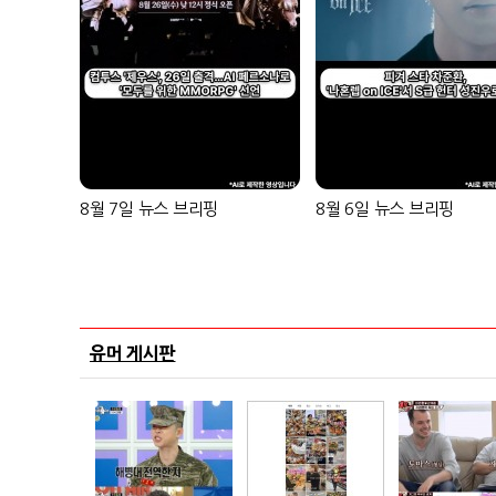
8월 7일 뉴스 브리핑
8월 6일 뉴스 브리핑
유머 게시판