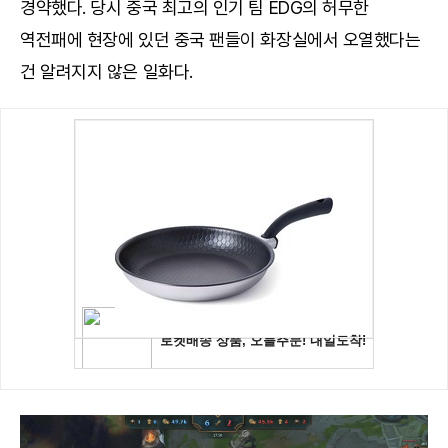
경약했다. 당시 중국 최고의 인기 팀 EDG의 허무한
역전패에 현장에 있던 중국 팬들이 화장실에서 오열했다는
건 알려지지 않은 일화다.