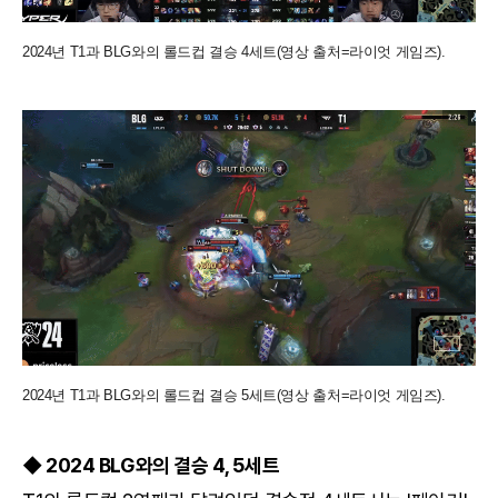
2024년 T1과 BLG와의 롤드컵 결승 4세트(영상 출처=라이엇 게임즈).
2024년 T1과 BLG와의 롤드컵 결승 5세트(영상 출처=라이엇 게임즈).
◆ 2024 BLG와의 결승 4, 5세트