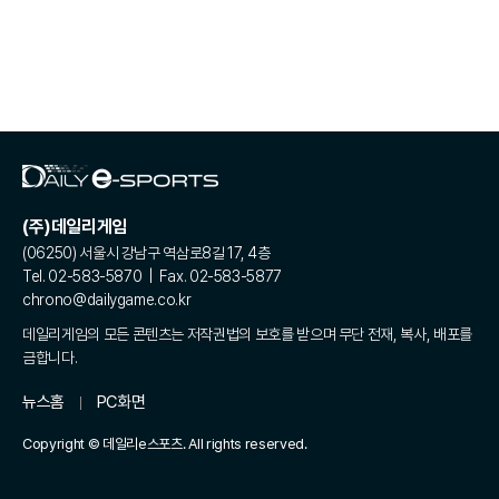
(주)데일리게임
(06250) 서울시 강남구 역삼로8길 17, 4층
Tel. 02-583-5870 | Fax. 02-583-5877
chrono@dailygame.co.kr
데일리게임의 모든 콘텐츠는 저작권법의 보호를 받으며 무단 전재, 복사, 배포를
금합니다.
뉴스홈
PC화면
Copyright © 데일리e스포츠. All rights reserved.