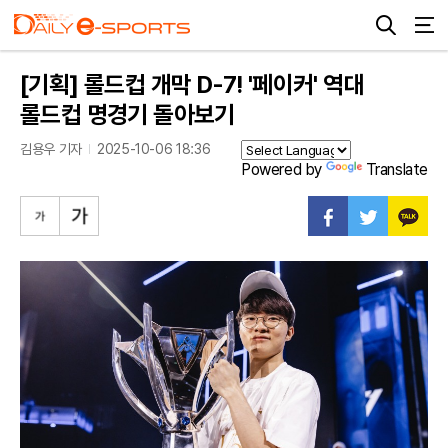
[기획] 롤드컵 개막 D-7! '페이커' 역대
롤드컵 명경기 돌아보기
김용우 기자
2025-10-06 18:36
Powered by
Translate