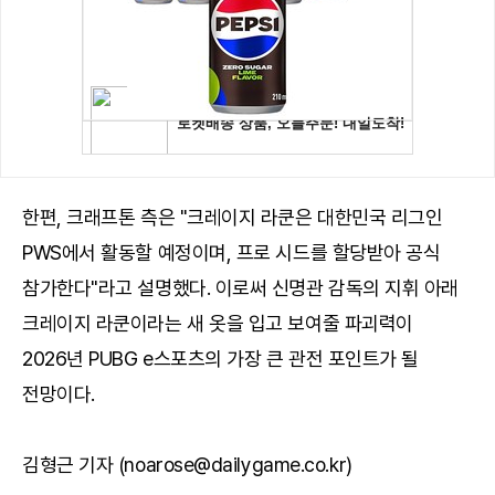
한편, 크래프톤 측은 "크레이지 라쿤은 대한민국 리그인
PWS에서 활동할 예정이며, 프로 시드를 할당받아 공식
참가한다"라고 설명했다. 이로써 신명관 감독의 지휘 아래
크레이지 라쿤이라는 새 옷을 입고 보여줄 파괴력이
2026년 PUBG e스포츠의 가장 큰 관전 포인트가 될
전망이다.
김형근 기자 (noarose@dailygame.co.kr)