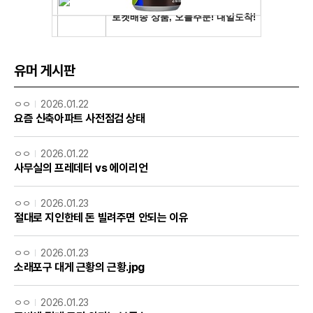
유머 게시판
ㅇㅇ
2026.01.22
요즘 신축아파트 사전점검 상태
ㅇㅇ
2026.01.22
사무실의 프레데터 vs 에이리언
ㅇㅇ
2026.01.23
절대로 지인한테 돈 빌려주면 안되는 이유
ㅇㅇ
2026.01.23
소래포구 대게 근황의 근황.jpg
ㅇㅇ
2026.01.23