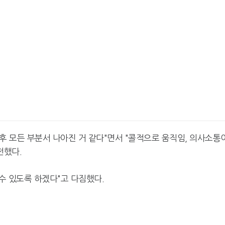
이후 모든 부분서 나아진 거 같다"면서 "콜적으로 움직임, 의사소통
전했다.
 수 있도록 하겠다"고 다짐했다.