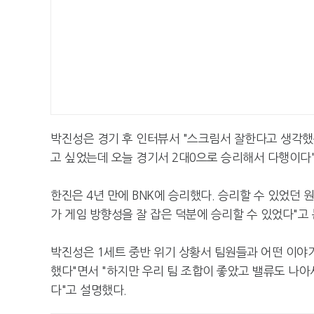
박진성은 경기 후 인터뷰서 "스크림서 잘한다고 생각했
고 싶었는데 오늘 경기서 2대0으로 승리해서 다행이다"
한진은 4년 만에 BNK에 승리했다. 승리할 수 있었던 
가 게임 방향성을 잘 잡은 덕분에 승리할 수 있었다"고
박진성은 1세트 중반 위기 상황서 팀원들과 어떤 이야
했다"면서 "하지만 우리 팀 조합이 좋았고 밸류도 나아
다"고 설명했다.