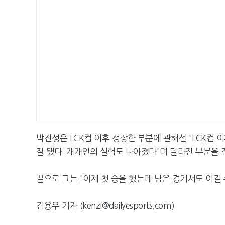
박진성은 LCK컵 이후 성장한 부분에 관해선 "LCK컵 
잘 됐다. 개개인의 실력도 나아졌다"며 달라진 부분을 
끝으로 그는 "이제 첫 승을 했는데 남은 경기서도 이길
김용우 기자 (kenzi@dailyesports.com)