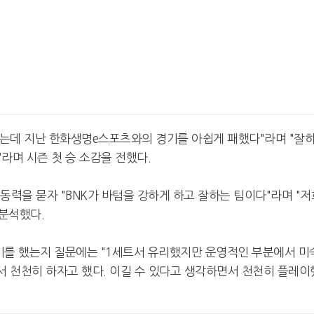
는데 지난 한화생명e스포츠와의 경기를 아쉽게 패했다"라며 "잘
라며 시즌 첫 승 소감을 전했다.
원동력을 묻자 "BNK가 바텀을 강하게 하고 잘하는 팀이다"라며 "저
 분석했다.
기를 했는지 질문에는 "1세트서 유리했지만 운영적인 부분에서 미
서 천천히 하자고 했다. 이길 수 있다고 생각하면서 천천히 플레이