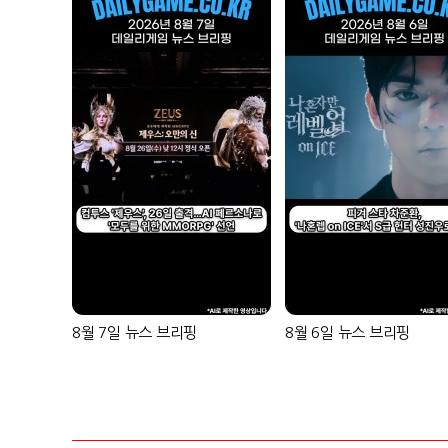
8월 7일 뉴스 브리핑
8월 6일 뉴스 브리핑