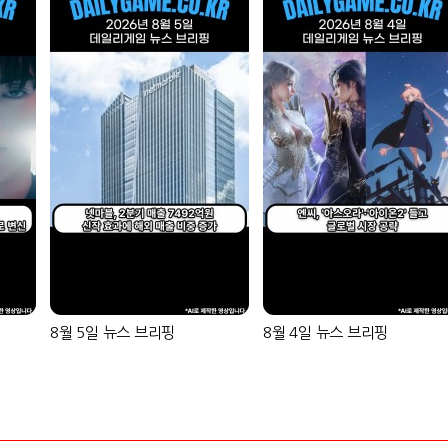
8월 5일 뉴스 브리핑
8월 4일 뉴스 브리핑