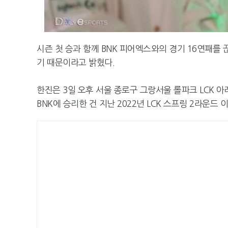
시즌 첫 승과 함께 BNK 피어엑스와의 경기 16연패를 
기 때문이라고 밝혔다.
한진은 3일 오후 서울 종로구 그랑서울 롤파크 LCK 아
BNK에 승리한 건 지난 2022년 LCK 스프링 2라운드 