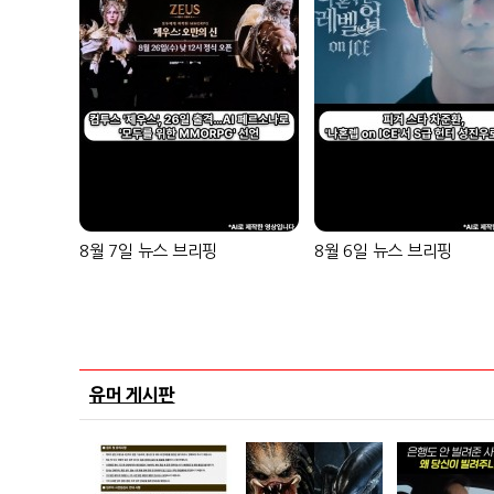
8월 7일 뉴스 브리핑
8월 6일 뉴스 브리핑
유머 게시판