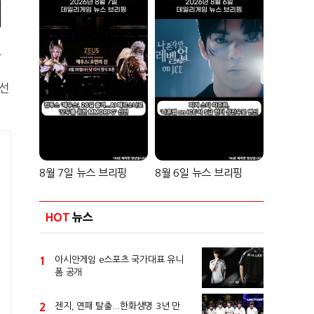
.
 선
8월 7일 뉴스 브리핑
8월 6일 뉴스 브리핑
HOT
뉴스
1
아시안게임 e스포츠 국가대표 유니
폼 공개
2
젠지, 연패 탈출...한화생명 3년 만