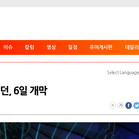
이슈
칼럼
영상
일정
유머게시판
데일리
Select Languag
던, 6일 개막