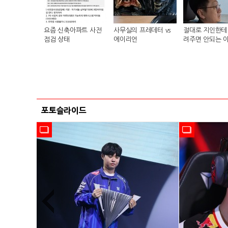
요즘 신축아파트 사전
사무실의 프레데터 vs
절대로 지인한테 
점검 상태
에이리언
려주면 안되는 
포토슬라이드