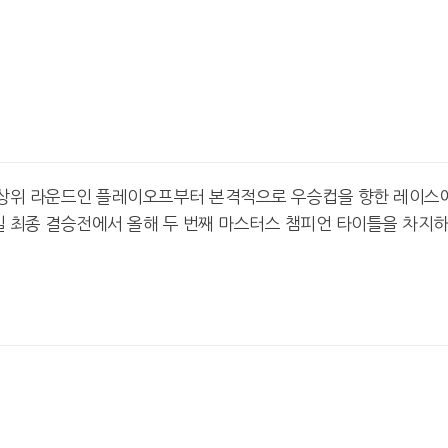
는 상위 라운드인 플레이오프부터 본격적으로 우승컵을 향한 레이스
일 최종 결승전에서 올해 두 번째 마스터스 챔피언 타이틀을 차지