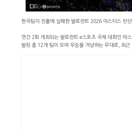
한국팀이 진출에 실패한 발로란트 2026 마스터스 런던
연간 2회 개최되는 발로란트 e스포츠 국제 대회인 마스터
발된 총 12개 팀이 모여 우승을 겨냥하는 무대로, 최근