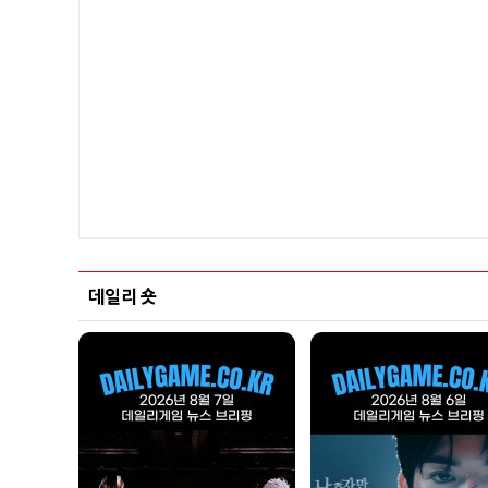
데일리 숏