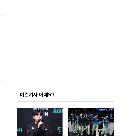
이런기사 어때요?