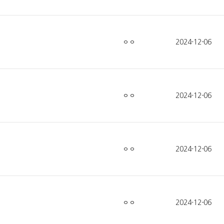
ㅇㅇ
2024-12-06
ㅇㅇ
2024-12-06
ㅇㅇ
2024-12-06
ㅇㅇ
2024-12-06