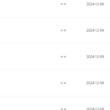
ㅇㅇ
2024-12-09
ㅇㅇ
2024-12-09
ㅇㅇ
2024-12-09
ㅇㅇ
2024-12-09
ㅇㅇ
2024-12-09