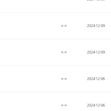
ㅇㅇ
2024-12-09
ㅇㅇ
2024-12-09
ㅇㅇ
2024-12-06
ㅇㅇ
2024-12-06