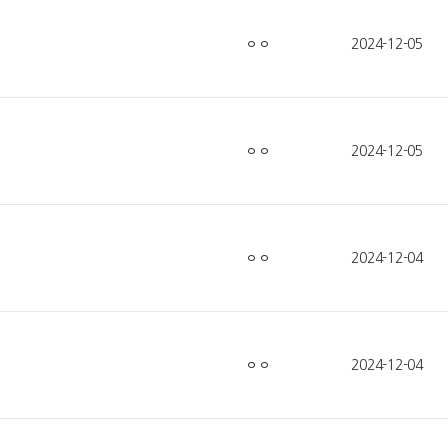
ㅇㅇ
2024-12-05
ㅇㅇ
2024-12-05
ㅇㅇ
2024-12-04
ㅇㅇ
2024-12-04