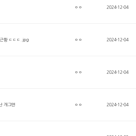
ㅇㅇ
2024-12-04
황 ㄷㄷㄷ..jpg
ㅇㅇ
2024-12-04
ㅇㅇ
2024-12-04
난 개그맨
ㅇㅇ
2024-12-04