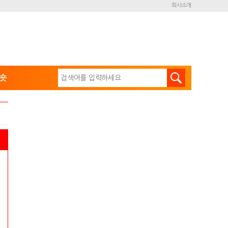
회사소개
숏