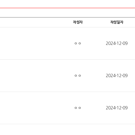
반응.jpg
작성자
작성일자
ㅇㅇ
2024-12-09
ㅇㅇ
2024-12-09
ㅇㅇ
2024-12-09