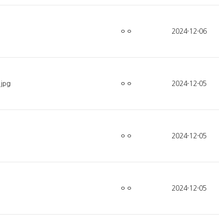
ㅇㅇ
2024-12-06
jpg
ㅇㅇ
2024-12-05
ㅇㅇ
2024-12-05
ㅇㅇ
2024-12-05