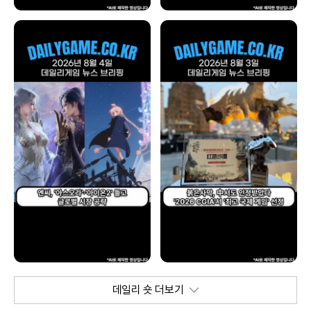
데일리 숏 더보기