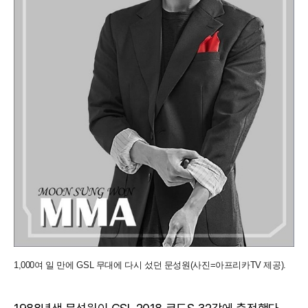
1,000여 일 만에 GSL 무대에 다시 섰던 문성원(사진=아프리카TV 제공).