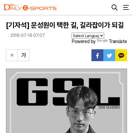
[기자석] 문성원이 택한 길, 길라잡이가 되길
2018-07-18 07:07
Powered by
Translate