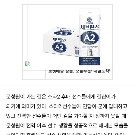
문성원이 가는 길은 스타2 후배 선수들에게 길잡이가
되기에 의미가 있다. 스타2 선수들이 연달아 군에 입대하고
있고 전역한 선수들이 어떤 길을 가야할 지 정하지 못할 때
문성원이 전역 이후 선수 생활을 성공적으로 해내는 모습을