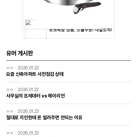
유머 게시판
ㅇㅇ
2026.01.22
요즘 신축아파트 사전점검 상태
ㅇㅇ
2026.01.22
사무실의 프레데터 vs 에이리언
ㅇㅇ
2026.01.23
절대로 지인한테 돈 빌려주면 안되는 이유
ㅇㅇ
2026.01.23