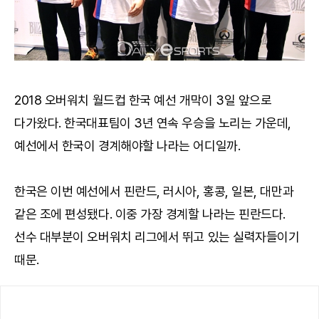
2018 오버워치 월드컵 한국 예선 개막이 3일 앞으로
다가왔다. 한국대표팀이 3년 연속 우승을 노리는 가운데,
예선에서 한국이 경계해야할 나라는 어디일까.
한국은 이번 예선에서 핀란드, 러시아, 홍콩, 일본, 대만과
같은 조에 편성됐다. 이중 가장 경계할 나라는 핀란드다.
선수 대부분이 오버워치 리그에서 뛰고 있는 실력자들이기
때문.