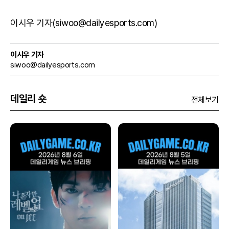
이시우 기자(siwoo@dailyesports.com)
이시우 기자
siwoo@dailyesports.com
데일리 숏
전체보기