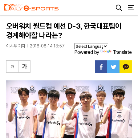
오버워치 월드컵 예선 D-3, 한국대표팀이
경계해야할 나라는?
이시우 기자
2018-08-14 18:57
Powered by
Translate