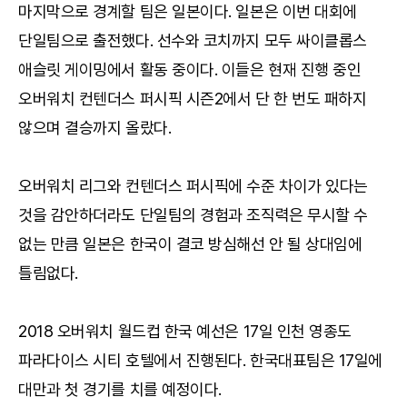
마지막으로 경계할 팀은 일본이다. 일본은 이번 대회에
단일팀으로 출전했다. 선수와 코치까지 모두 싸이클롭스
애슬릿 게이밍에서 활동 중이다. 이들은 현재 진행 중인
오버워치 컨텐더스 퍼시픽 시즌2에서 단 한 번도 패하지
않으며 결승까지 올랐다.
오버워치 리그와 컨텐더스 퍼시픽에 수준 차이가 있다는
것을 감안하더라도 단일팀의 경험과 조직력은 무시할 수
없는 만큼 일본은 한국이 결코 방심해선 안 될 상대임에
틀림없다.
2018 오버워치 월드컵 한국 예선은 17일 인천 영종도
파라다이스 시티 호텔에서 진행된다. 한국대표팀은 17일에
대만과 첫 경기를 치를 예정이다.