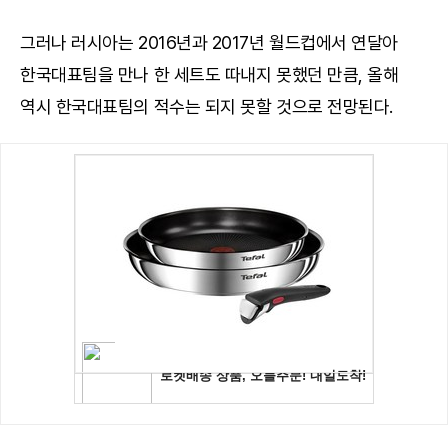
그러나 러시아는 2016년과 2017년 월드컵에서 연달아
한국대표팀을 만나 한 세트도 따내지 못했던 만큼, 올해
역시 한국대표팀의 적수는 되지 못할 것으로 전망된다.