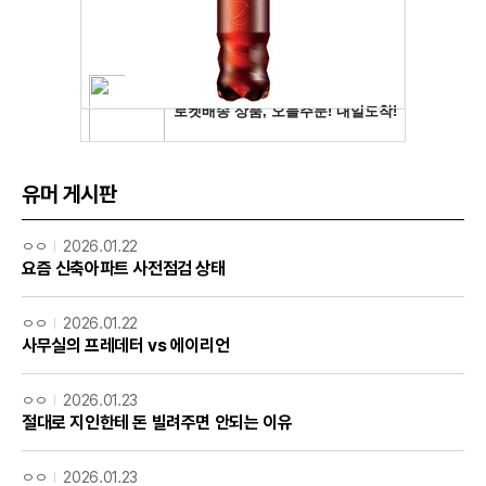
유머 게시판
ㅇㅇ
2026.01.22
요즘 신축아파트 사전점검 상태
ㅇㅇ
2026.01.22
사무실의 프레데터 vs 에이리언
ㅇㅇ
2026.01.23
절대로 지인한테 돈 빌려주면 안되는 이유
ㅇㅇ
2026.01.23