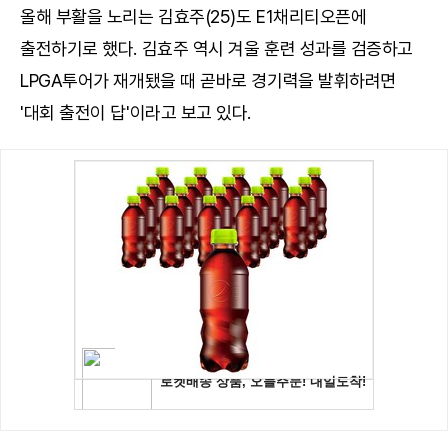
올해 부활을 노리는 김효주(25)도 E1채리티오픈에
출전하기로 했다. 김효주 역시 겨울 훈련 성과를 검증하고
LPGA투어가 재개됐을 때 곧바로 경기력을 발휘하려면
'대회 출전이 답'이라고 보고 있다.