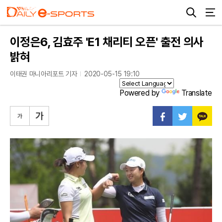
이정은6, 김효주 'E1 채리티 오픈' 출전 의사
밝혀
이태권 마니아리포트 기자
2020-05-15 19:10
Powered by
Translate