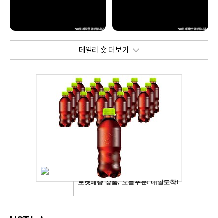
데일리 숏 더보기