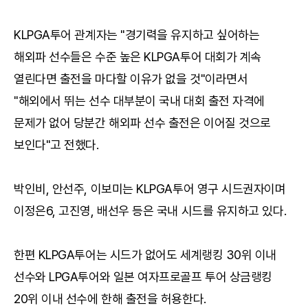
KLPGA투어 관계자는 "경기력을 유지하고 싶어하는
해외파 선수들은 수준 높은 KLPGA투어 대회가 계속
열린다면 출전을 마다할 이유가 없을 것"이라면서
"해외에서 뛰는 선수 대부분이 국내 대회 출전 자격에
문제가 없어 당분간 해외파 선수 출전은 이어질 것으로
보인다"고 전했다.
박인비, 안선주, 이보미는 KLPGA투어 영구 시드권자이며
이정은6, 고진영, 배선우 등은 국내 시드를 유지하고 있다.
한편 KLPGA투어는 시드가 없어도 세계랭킹 30위 이내
선수와 LPGA투어와 일본 여자프로골프 투어 상금랭킹
20위 이내 선수에 한해 출전을 허용한다.