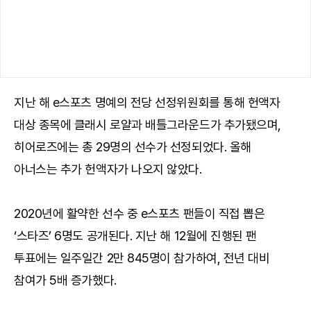
지난 해 e스포츠 명예의 전당 선정위원회를 통해 헌액자
대상 종목에 클래시 로얄과 배틀그라운드가 추가됐으며,
히어로즈에는 총 29명의 선수가 선정되었다. 올해
아너스는 추가 헌액자가 나오지 않았다.
2020년에 활약한 선수 중 e스포츠 팬들이 직접 뽑은
‘스타즈’ 6명도 공개된다. 지난 해 12월에 진행된 팬
투표에는 일주일간 2만 845명이 참가하여, 전년 대비
참여가 5배 증가했다.