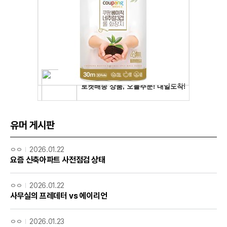
유머 게시판
ㅇㅇ
2026.01.22
요즘 신축아파트 사전점검 상태
ㅇㅇ
2026.01.22
사무실의 프레데터 vs 에이리언
ㅇㅇ
2026.01.23