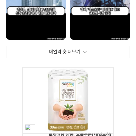
데일리 숏 더보기