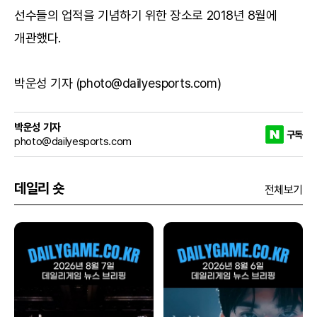
선수들의 업적을 기념하기 위한 장소로 2018년 8월에
개관했다.
박운성 기자 (photo@dailyesports.com)
박운성 기자
구독
photo@dailyesports.com
데일리 숏
전체보기