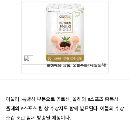
아울러, 특별상 부문으로 공로상, 올해의 e스포츠 종목상,
올해의 e스포츠 팀 상 수상자도 함께 발표된다. 이들의 수상
소감 또한 함께 방송될 예정이다.