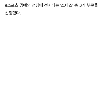
e스포츠 명예의 전당에 전시되는 ‘스타즈’ 총 3개 부문을
선정했다.