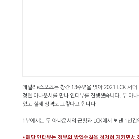
데일리e스포츠는 창간 13주년을 맞아 2021 LCK 서
정현 아나운서를 만나 인터뷰를 진행했습니다. 두 아
있고 실제 성격도 그렇다고 합니다.
1부에서는 두 아나운서의 근황과 LCK에서 보낸 1년
*해당 인터뷰는 정부의 방역수칙을 철저히 지키면서 