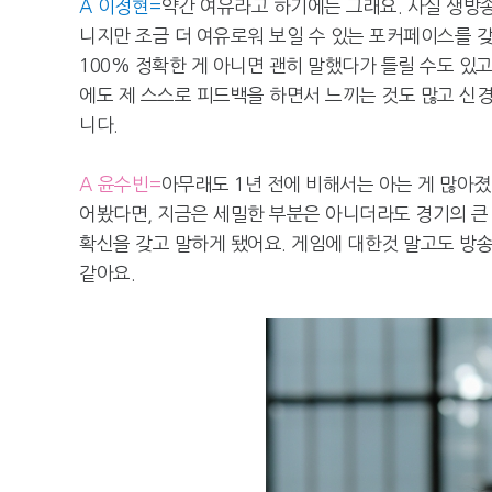
A 이정현=
약간 여유라고 하기에는 그래요. 사실 생방
니지만 조금 더 여유로워 보일 수 있는 포커페이스를 갖
100% 정확한 게 아니면 괜히 말했다가 틀릴 수도 있
에도 제 스스로 피드백을 하면서 느끼는 것도 많고 신경
니다.
A 윤수빈=
아무래도 1년 전에 비해서는 아는 게 많아졌
어봤다면, 지금은 세밀한 부분은 아니더라도 경기의 큰 
확신을 갖고 말하게 됐어요. 게임에 대한것 말고도 방
같아요.