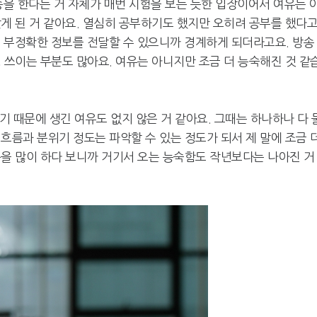
송을 한다는 거 자체가 매번 시험을 보는 듯한 입장이어서 여유는 
게 된 거 같아요. 열심히 공부하기도 했지만 오히려 공부를 했다
고 부정확한 정보를 전달할 수 있으니까 경계하게 되더라고요. 방송
 쓰이는 부분도 많아요. 여유는 아니지만 조금 더 능숙해진 것 같
기 때문에 생긴 여유도 없지 않은 거 같아요. 그때는 하나하나 다 
흐름과 분위기 정도는 파악할 수 있는 정도가 되서 제 말에 조금 
송을 많이 하다 보니까 거기서 오는 능숙함도 작년보다는 나아진 거