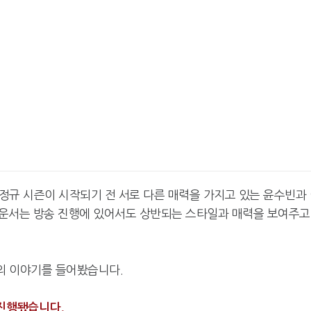
머 정규 시즌이 시작되기 전 서로 다른 매력을 가지고 있는 윤수빈과
나운서는 방송 진행에 있어서도 상반되는 스타일과 매력을 보여주고
간의 이야기를 들어봤습니다.
진행됐습니다.