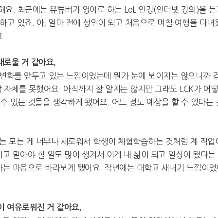
 해요. 최근에는 유튜버가 영어로 하는 LoL 인강(인터넷 강의)을 
 하고 있죠. 아, 얼마 전에 성인이 되고 처음으로 며칠 여행을 다녀
.
새로울 거 같아요.
큰 변화를 앞두고 있는 느낌이었는데 뭔가 눈에 보이지는 않으니까 
각 자체를 못했어요. 아직까지 잘 알지는 않지만 그래도 LCK가 어
수 있는 것들을 생각하게 됐어요. 어느 정도 예상을 할 수 있다는 
에는 모든 게 너무나 새로워서 학생이 체험학습하는 것처럼 제 직업
기고 맡아야 할 일도 많이 생겨서 이게 내 삶이 되고 일상이 됐다는
 하는 마음으로 바라보게 됐어요. 작년에는 대학교 새내기 느낌이었
이 여유로워진 거 같아요.