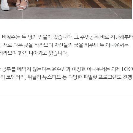
게 비춰주는 두 명의 인물이 있습니다. 그 주인공은 바로 지난해부
. 서로 다른 곳을 바라보며 자신들의 꿈을 키우던 두 아나운서는
을 바라보며 함께 나아가고 있습니다.
대한 공부를 빼먹지 않는다는 윤수빈과 이정현 아나운서는 이제 LCK
클리 코멘터리, 위클리 뉴스피드 등 다양한 파일럿 프로그램도 진행