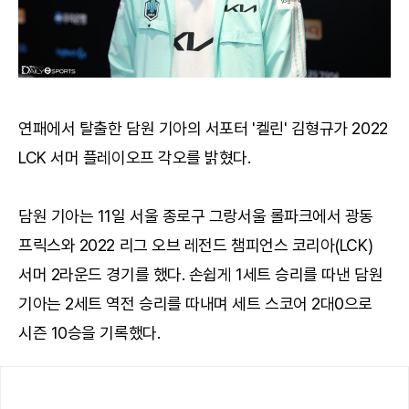
연패에서 탈출한 담원 기아의 서포터 '켈린' 김형규가 2022
LCK 서머 플레이오프 각오를 밝혔다.
담원 기아는 11일 서울 종로구 그랑서울 롤파크에서 광동
프릭스와 2022 리그 오브 레전드 챔피언스 코리아(LCK)
서머 2라운드 경기를 했다. 손쉽게 1세트 승리를 따낸 담원
기아는 2세트 역전 승리를 따내며 세트 스코어 2대0으로
시즌 10승을 기록했다.