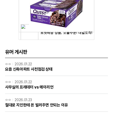
유머 게시판
ㅇㅇ
2026.01.22
요즘 신축아파트 사전점검 상태
ㅇㅇ
2026.01.22
사무실의 프레데터 vs 에이리언
ㅇㅇ
2026.01.23
절대로 지인한테 돈 빌려주면 안되는 이유