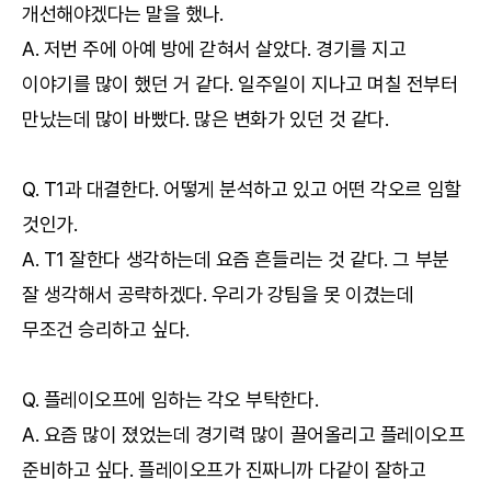
개선해야겠다는 말을 했나.
A. 저번 주에 아예 방에 갇혀서 살았다. 경기를 지고
이야기를 많이 했던 거 같다. 일주일이 지나고 며칠 전부터
만났는데 많이 바빴다. 많은 변화가 있던 것 같다.
Q. T1과 대결한다. 어떻게 분석하고 있고 어떤 각오르 임할
것인가.
A. T1 잘한다 생각하는데 요즘 흔들리는 것 같다. 그 부분
잘 생각해서 공략하겠다. 우리가 강팀을 못 이겼는데
무조건 승리하고 싶다.
Q. 플레이오프에 임하는 각오 부탁한다.
A. 요즘 많이 졌었는데 경기력 많이 끌어올리고 플레이오프
준비하고 싶다. 플레이오프가 진짜니까 다같이 잘하고