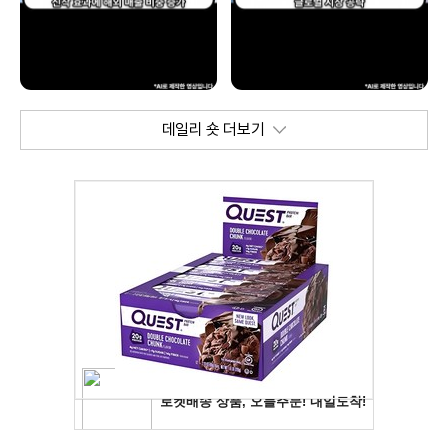
데일리 숏 더보기