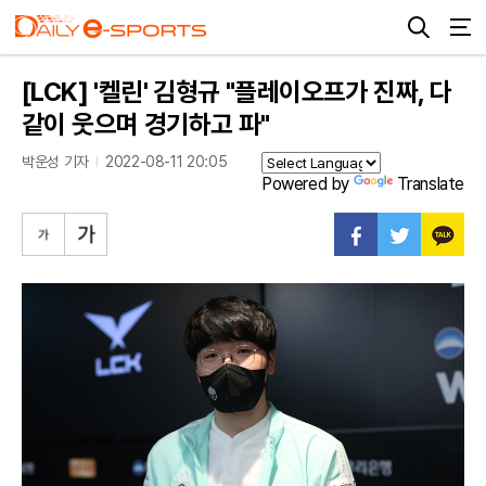
[LCK] '켈린' 김형규 "플레이오프가 진짜, 다
같이 웃으며 경기하고 파"
박운성 기자
2022-08-11 20:05
Powered by
Translate