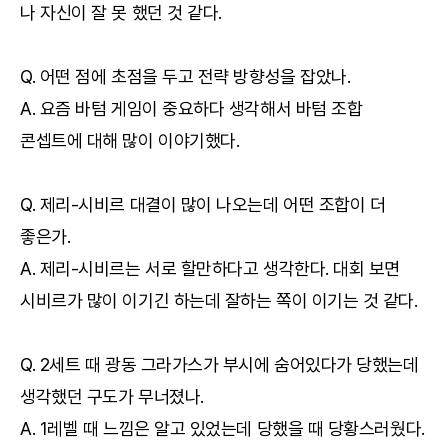
나 자신이 잘 못 했던 것 같다.
Q. 어떤 점에 초점을 두고 전략 방향성을 잡았나.
A. 요즘 바텀 게임이 중요하다 생각해서 바텀 조합
콘셉트에 대해 많이 이야기했다.
Q. 제리-시비르 대결이 많이 나오는데 어떤 조합이 더
좋은가.
A. 제리-시비르는 서로 할만하다고 생각한다. 대회 보면
시비르가 많이 이기긴 하는데 잘하는 쪽이 이기는 것 같다.
Q. 2세트 때 광동 그라가스가 부시에 숨어있다가 당했는데
생각했던 구도가 무너졌나.
A. 1레벨 때 느낌은 알고 있었는데 당했을 때 당황스러웠다.