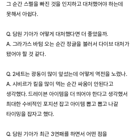
그 순간 스펠을 빠진 것을 인지하고 대처했어야 하는데
못해서 아쉽다.
Q. 담원 기아가 어떻게 대처했다면 더 좋았을까.
A. 그라가스 바텀 오는 순간 정글을 불러서 다이브 대처가
됐어야 할 것 같다.
Q. 2세트는 광동이 많이 앞섰는데 어떻게 역전을 노렸나.
A. 시비르가 킬을 많이 먹는 순간 싸움이 안된다고
생각했다. 드레이븐 아이템을 더 띄어야 한다고 생각했서
최대한 수비적인 포지션 잡고 아이템 뽑고 뽑고 나갈
타이밍을 잡자고 했다.
Q. 담원 기아가 최근 3연패를 하면서 어떤 점을