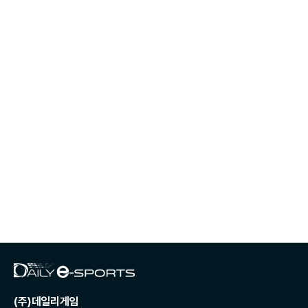
(주)데일리게임