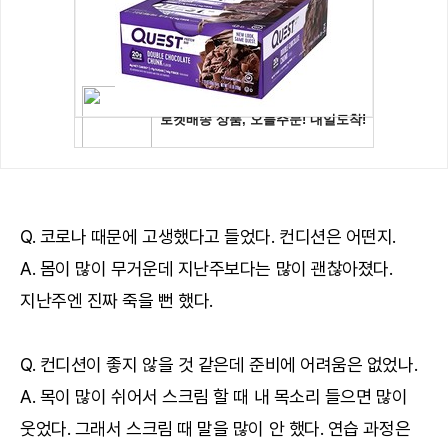
Q. 코로나 때문에 고생했다고 들었다. 컨디션은 어떤지.
A. 몸이 많이 무거운데 지난주보다는 많이 괜찮아졌다.
지난주엔 진짜 죽을 뻔 했다.
Q. 컨디션이 좋지 않을 것 같은데 준비에 어려움은 없었나.
A. 목이 많이 쉬어서 스크림 할 때 내 목소리 들으면 많이
웃었다. 그래서 스크림 때 말을 많이 안 했다. 연습 과정은