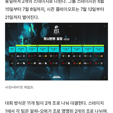
동일하게 2개의 스테이지로 나뉜다. 그룹 스테이지는 6월
15일부터 7월 8일까지, 시즌 플레이오프는 7월 12일부터
21일까지 벌어진다.
사진=라이엇 게임즈.
대회 방식은 11개 팀이 2개 조로 나눠 대결한다. 스테이지
1에서 각 팀은 알파-오메가 조로 명명된 2개의 조로 나뉘며,