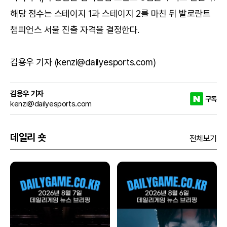
해당 점수는 스테이지 1과 스테이지 2를 마친 뒤 발로란트
챔피언스 서울 진출 자격을 결정한다.
김용우 기자 (kenzi@dailyesports.com)
김용우 기자
구독
kenzi@dailyesports.com
데일리 숏
전체보기