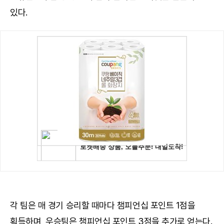
있다.
각 팀은 매 경기 승리할 때마다 챔피언십 포인트 1점을
획득하며, 우승팀은 챔피언십 포인트 3점을 추가로 얻는다.