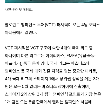
사진=라이엇 게임즈.
발로란트 챔피언스 투어(VCT) 퍼시픽이 오는 4월 코엑스
아티움에서 열린다.
VCT 퍼시픽은 VCT 구조에 속한 4개의 국제 리그 중
하나이며 다른 리그로는 아메리카스, EMEA(유럽·중동·
아프리카), 중국 등이 있다. 국제 리그는 마스터스와
챔피언스 등 국제 대회 진출 자격을 얻는 중요한 대회로,
4개 국제 리그의 스테이지 1에서 상위권 성적을 거둔 3개
팀은 오는 5월 열리는 마스터스 상하이에 진출하며,
스테이지 2의 상위 3개 팀과 챔피언십 포인트가 가장 높은
1개 팀은 오는 8월 한국에서 열리는 챔피언스 서울에