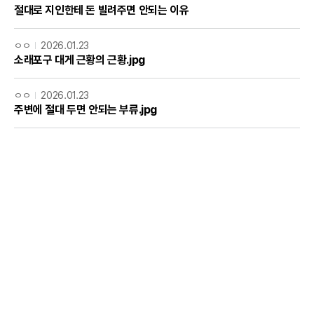
절대로 지인한테 돈 빌려주면 안되는 이유
ㅇㅇ
2026.01.23
소래포구 대게 근황의 근황.jpg
ㅇㅇ
2026.01.23
주변에 절대 두면 안되는 부류.jpg