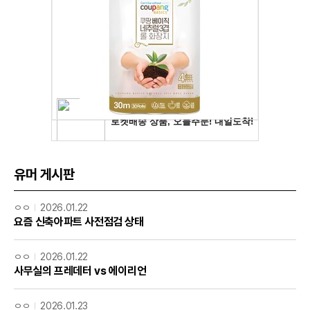
유머 게시판
ㅇㅇ
2026.01.22
요즘 신축아파트 사전점검 상태
ㅇㅇ
2026.01.22
사무실의 프레데터 vs 에이리언
ㅇㅇ
2026.01.23