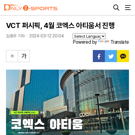
VCT 퍼시픽, 4월 코엑스 아티움서 진행
김용우 기자
2024-03-12 20:04
Powered by
Translate