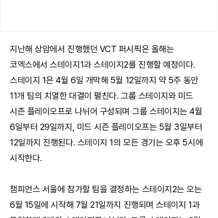
지난해 상암에서 진행했던 VCT 퍼시픽은 올해는
코엑스에서 스테이지1과 스테이지2를 진행할 예정이다.
스테이지 1은 4월 6일 개막해 5월 12일까지 약 5주 동안
11개 팀의 치열한 대결이 펼친다. 그룹 스테이지와 미드
시즌 플레이오프로 나뉘어 구성되며 그룹 스테이지는 4월
6일부터 29일까지, 미드 시즌 플레이오프는 5월 3일부터
12일까지 진행된다. 스테이지 1의 모든 경기는 오후 5시에
시작한다.
챔피언스 서울에 참가할 팀을 결정하는 스테이지2는 오는
6월 15일에 시작해 7월 21일까지 진행되며 스테이지 1과