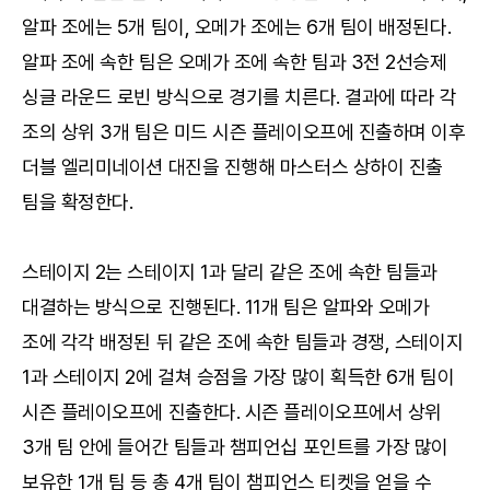
알파 조에는 5개 팀이, 오메가 조에는 6개 팀이 배정된다.
알파 조에 속한 팀은 오메가 조에 속한 팀과 3전 2선승제
싱글 라운드 로빈 방식으로 경기를 치른다. 결과에 따라 각
조의 상위 3개 팀은 미드 시즌 플레이오프에 진출하며 이후
더블 엘리미네이션 대진을 진행해 마스터스 상하이 진출
팀을 확정한다.
스테이지 2는 스테이지 1과 달리 같은 조에 속한 팀들과
대결하는 방식으로 진행된다. 11개 팀은 알파와 오메가
조에 각각 배정된 뒤 같은 조에 속한 팀들과 경쟁, 스테이지
1과 스테이지 2에 걸쳐 승점을 가장 많이 획득한 6개 팀이
시즌 플레이오프에 진출한다. 시즌 플레이오프에서 상위
3개 팀 안에 들어간 팀들과 챔피언십 포인트를 가장 많이
보유한 1개 팀 등 총 4개 팀이 챔피언스 티켓을 얻을 수