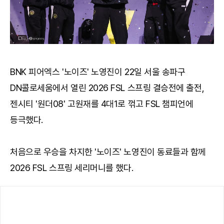
BNK 피어엑스 '노이즈' 노영진이 22일 서울 송파구
DN콜로세움에서 열린 2026 FSL 스프링 결승전에 출전,
젠시티 '원더08' 고원재를 4대1로 꺾고 FSL 챔피언에
등극했다.
처음으로 우승을 차지한 '노이즈' 노영진이 동료들과 함께
2026 FSL 스프링 세리머니를 했다.