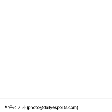
박운성 기자 (photo@dailyesports.com)