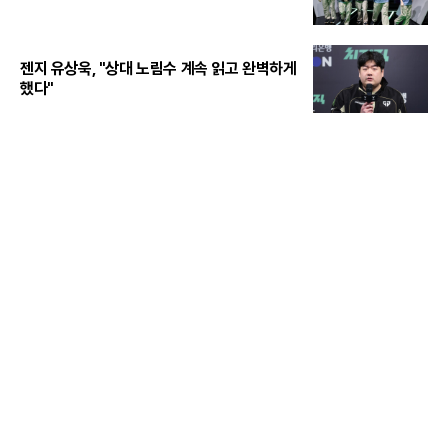
젠지 유상욱, "상대 노림수 계속 읽고 완벽하게
했다"