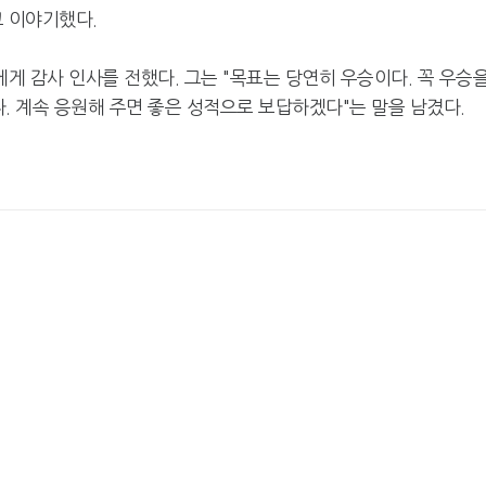
고 이야기했다.
 감사 인사를 전했다. 그는 "목표는 당연히 우승이다. 꼭 우승
. 계속 응원해 주면 좋은 성적으로 보답하겠다"는 말을 남겼다.