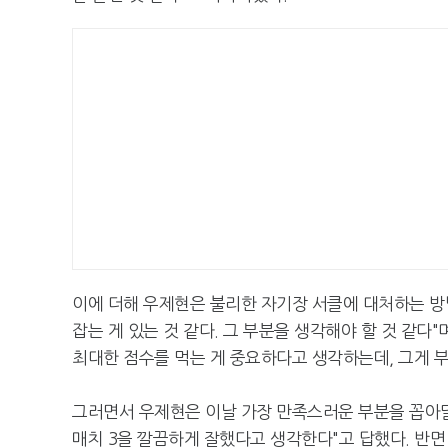
이에 더해 우제현은 불리한 자기장 서클에 대처하는 방
잡는 게 있는 것 같다. 그 부분을 생각해야 할 것 같다
최대한 점수를 먹는 게 중요하다고 생각하는데, 그게 부
그러면서 우제현은 이날 가장 만족스러운 부분을 꼽아달
매치 3을 깔끔하게 잘했다고 생각한다"고 답했다. 반면