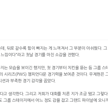
데, 뒤로 갈수록 힘이 빠지는 게 느껴져서 그 부분이 아쉬웠다. 그
은 느낌이다"라고 첫날 경기를 마친 소감을 전했다.
지는 모습을 보이긴 했지만, 첫 경기부터 치킨을 뜯는 등 그룹 스
리 시리즈(PWS) 챔피언다운 경기력을 보여준 것이다. 우제현은 
션과 부족한 경기 감각을 꼽았다.
다고 생각한다. 그리고 저희가 대회를 치른 지가 조금 됐고 그렇다
래도 그룹 스테이지에서 어느 정도 감을 잡고 그랜드 파이널에 오니