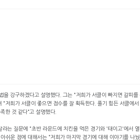
법을 강구하겠다고 설명했다. 그는 "저희가 서클이 빠지면 갈피를
"며 "저희가 서클이 좋으면 점수를 잘 획득한다. 풀기 힘든 서클에서
족한 것 같다"고 설명했다.
라는 질문에 "초반 라운드에 치킨을 먹은 경기와 '태이고'에서 
 아쉬운 점에 대해서는 "저희가 마지막 경기에 대해 이야기를 나