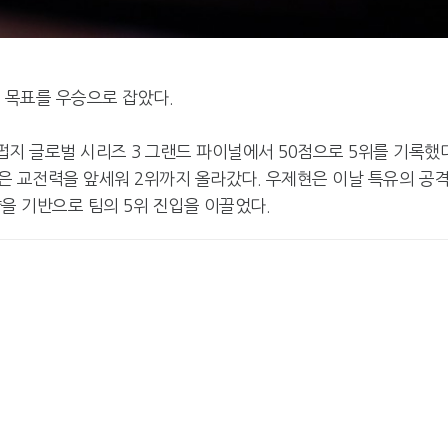
널 목표를 우승으로 잡았다.
펍지 글로벌 시리즈 3 그랜드 파이널에서 50점으로 5위를 기록했다
은 교전력을 앞세워 2위까지 올라갔다. 우제현은 이날 특유의 공
을 기반으로 팀의 5위 진입을 이끌었다.