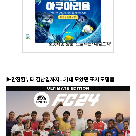
▶안정환부터 김남일까지…기대 모았던 표지 모델들