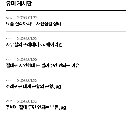
유머 게시판
ㅇㅇ
2026.01.22
요즘 신축아파트 사전점검 상태
ㅇㅇ
2026.01.22
사무실의 프레데터 vs 에이리언
ㅇㅇ
2026.01.23
절대로 지인한테 돈 빌려주면 안되는 이유
ㅇㅇ
2026.01.23
소래포구 대게 근황의 근황.jpg
ㅇㅇ
2026.01.23
주변에 절대 두면 안되는 부류.jpg