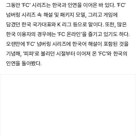
그동안 'FC' 시리즈는 한국과 인연을 이어온 바 있다. 'FC'
넘버링 시리즈 속 해설 및 패키지 모델, 그리고 게임에
담겼던 한국 국가대표와 K 리그 등으로 말이다. 또한, 많은
한국 이용자의 경우에는 'FC 온라인'을 즐기고 있기도 하다.
오랜만에 'FC' 넘버링 시리즈에 한국어 해설이 포함된 것을
기념해, '피파'로 불리던 시절부터 이어져 온 'FC'와 한국의
인연을 돌아봤다.