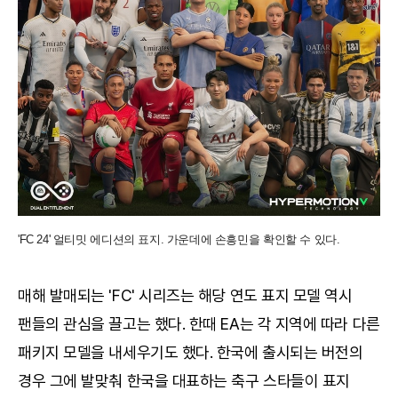
'FC 24' 얼티밋 에디션의 표지. 가운데에 손흥민을 확인할 수 있다.
매해 발매되는 'FC' 시리즈는 해당 연도 표지 모델 역시
팬들의 관심을 끌고는 했다. 한때 EA는 각 지역에 따라 다른
패키지 모델을 내세우기도 했다. 한국에 출시되는 버전의
경우 그에 발맞춰 한국을 대표하는 축구 스타들이 표지