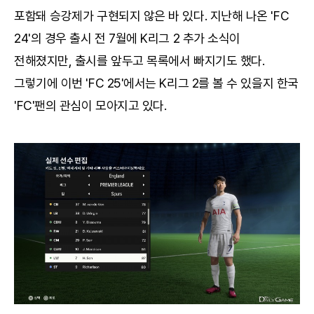
포함돼 승강제가 구현되지 않은 바 있다. 지난해 나온 'FC
24'의 경우 출시 전 7월에 K리그 2 추가 소식이
전해졌지만, 출시를 앞두고 목록에서 빠지기도 했다.
그렇기에 이번 'FC 25'에서는 K리그 2를 볼 수 있을지 한국
'FC'팬의 관심이 모아지고 있다.