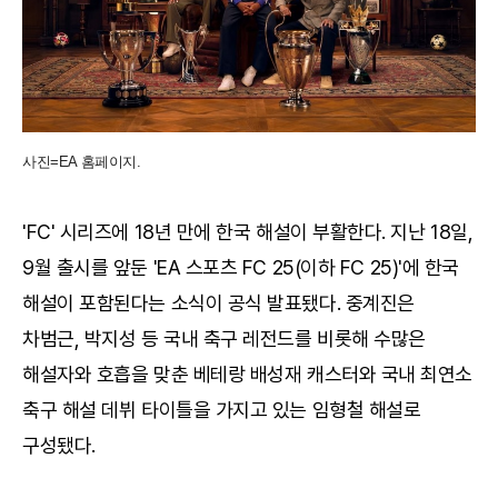
사진=EA 홈페이지.
'FC' 시리즈에 18년 만에 한국 해설이 부활한다. 지난 18일,
9월 출시를 앞둔 'EA 스포츠 FC 25(이하 FC 25)'에 한국
해설이 포함된다는 소식이 공식 발표됐다. 중계진은
차범근, 박지성 등 국내 축구 레전드를 비롯해 수많은
해설자와 호흡을 맞춘 베테랑 배성재 캐스터와 국내 최연소
축구 해설 데뷔 타이틀을 가지고 있는 임형철 해설로
구성됐다.