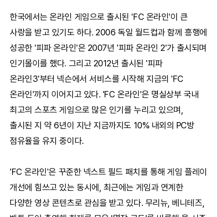
한국에서는 온라인 게임으로 출시된 'FC 온라인'이 큰
사랑을 받고 있기도 하다. 2006 독일 월드컵과 함께 흥행에
성공한 '피파 온라인'은 2007년 '피파 온라인 2'가 출시되며
인기몰이를 했다. 그리고 2012년 출시된 '피파
온라인3'부터 넥슨에서 서비스를 시작해 지금의 'FC
온라인'까지 이어지고 있다. 'FC 온라인'은 명실상부 국내
최고의 스포츠 게임으로 많은 인기를 누리고 있으며,
출시된 지 약 6년이 지난 지금까지도 10% 내외의 PC방
점유율을 유지 중이다.
'FC 온라인'은 꾸준한 넥스트 필드 패치를 통해 게임 플레이
개선에 힘쓰고 있는 동시에, 최근에는 게임과 연계한
다양한 영상 콘텐츠로 관심을 받고 있다. 무리뉴, 베니테즈,