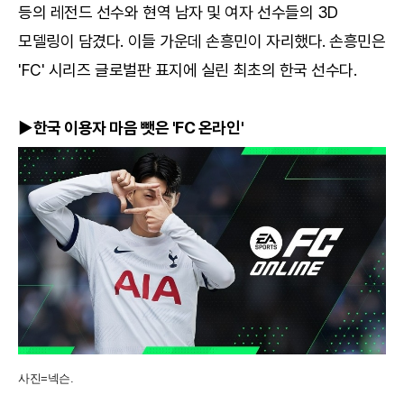
등의 레전드 선수와 현역 남자 및 여자 선수들의 3D
모델링이 담겼다. 이들 가운데 손흥민이 자리했다. 손흥민은
'FC' 시리즈 글로벌판 표지에 실린 최초의 한국 선수다.
▶한국 이용자 마음 뺏은 'FC 온라인'
사진=넥슨.