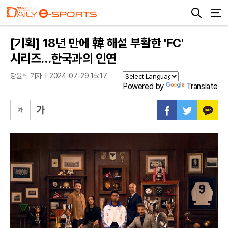
[기획] 18년 만에 韓 해설 부활한 'FC'
시리즈…한국과의 인연
강윤식 기자
2024-07-29 15:17
Powered by
Translate