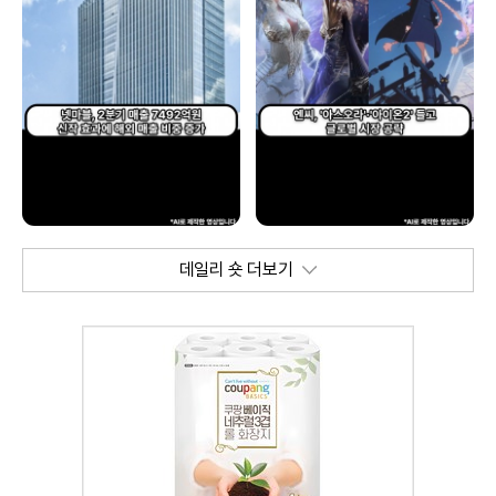
데일리 숏 더보기