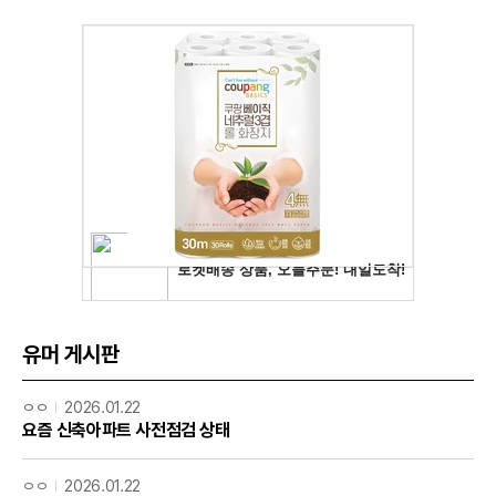
유머 게시판
ㅇㅇ
2026.01.22
요즘 신축아파트 사전점검 상태
ㅇㅇ
2026.01.22