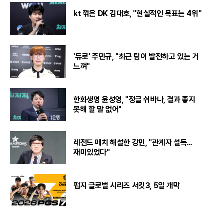
kt 꺾은 DK 김대호, "현실적인 목표는 4위"
'듀로' 주민규, "최근 팀이 발전하고 있는 거
느껴"
한화생명 윤성영, "정글 쉬바나, 결과 좋지
못해 할 말 없어"
레전드 매치 해설한 강민, "관계자 설득...
재미있었다"
펍지 글로벌 시리즈 서킷3, 5일 개막