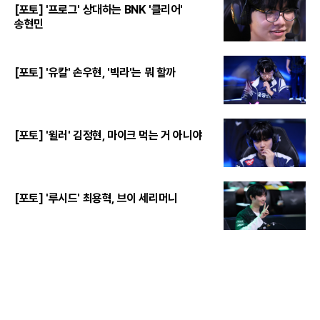
[포토] '프로그' 상대하는 BNK '클리어'
송현민
[포토] '유칼' 손우현, '빅라'는 뭐 할까
[포토] '윌러' 김정현, 마이크 먹는 거 아니야
[포토] '루시드' 최용혁, 브이 세리머니