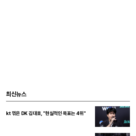
최신뉴스
kt 꺾은 DK 김대호, "현실적인 목표는 4위"