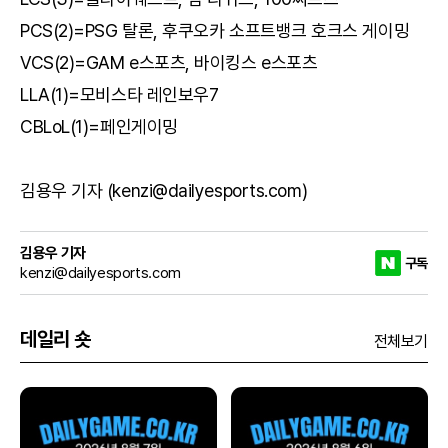
PCS(2)=PSG 탈론, 후쿠오카 소프트뱅크 호크스 게이밍
VCS(2)=GAM e스포츠, 바이킹스 e스포츠
LLA(1)=모비스타 레인보우7
CBLoL(1)=페인게이밍
김용우 기자 (kenzi@dailyesports.com)
김용우 기자
구독
kenzi@dailyesports.com
데일리 숏
전체보기