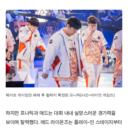
웨이보 게이밍전 패배 후 탈락이 확정된 프나틱(사진=라이엇 게임즈).
하지만 프나틱과 매드는 대회 내내 실망스러운 경기력을
보이며 탈락했다. 매드 라이온즈는 플레이-인 스테이지부터