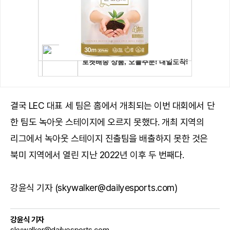
결국 LEC 대표 세 팀은 홈에서 개최되는 이번 대회에서 단
한 팀도 녹아웃 스테이지에 오르지 못했다. 개최 지역의
리그에서 녹아웃 스테이지 진출팀을 배출하지 못한 것은
북미 지역에서 열린 지난 2022년 이후 두 번째다.
강윤식 기자 (skywalker@dailyesports.com)
강윤식 기자
skywalker@dailyesports.com