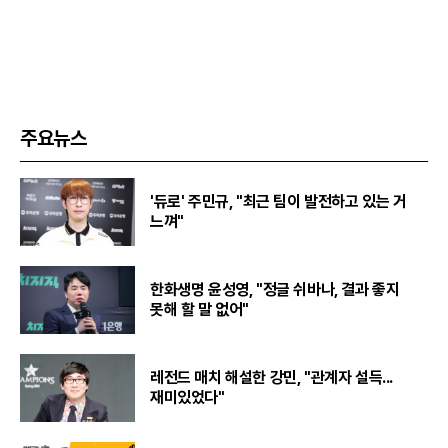
주요뉴스
'듀로' 주민규, "최근 팀이 발전하고 있는 거
느껴"
한화생명 윤성영, "정글 쉬바나, 결과 좋지
못해 할 말 없어"
레전드 매치 해설한 강민, "관계자 설득...
재미있었다"