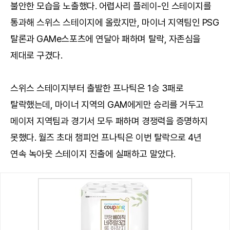
불안한 모습을 노출했다. 어렵사리 플레이-인 스테이지를
통과해 스위스 스테이지에 올랐지만, 마이너 지역팀인 PSG
탈론과 GAMe스포츠에 연달아 패하며 탈락, 자존심을
제대로 구겼다.
스위스 스테이지부터 출발한 프나틱은 1승 3패로
탈락했는데, 마이너 지역의 GAM에게만 승리를 거두고
메이저 지역팀과 경기서 모두 패하며 경쟁력을 증명하지
못했다. 월즈 초대 챔피언 프나틱은 이번 탈락으로 4년
연속 녹아웃 스테이지 진출에 실패하고 말았다.