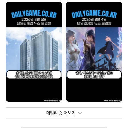
데일리 숏 더보기