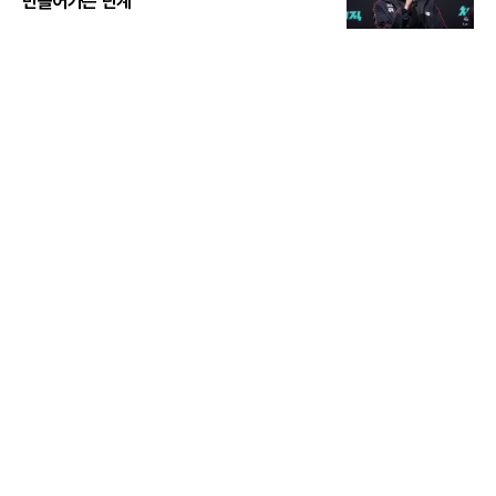
만들어가는 단계"