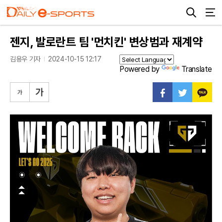
젠지, 발로란트 팀 '먼치킨' 변상범과 재계약
김용우 기자
2024-10-15 12:17
Powered by
Translate