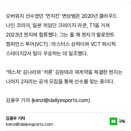
오버워치 선수였던 '먼치킨' 변상범은 2020년 클라우드
나인 코리아, 일본 게임단 크레이지 라쿤, T1을 거쳐
2023년 젠지에 합류했다. 그는 올 해 젠지가 발로란트
챔피언스 투어(VCT) : 마스터스 상하이와 VCT 퍼시픽
스테이지2서 팀이 우승하는 데 일조했다.
'텍스처' 김나라와 '카론' 김원태과 재계약을 체결한 젠지는
나머지 2자리는 공개 모집을 통해 선수를 찾는 중이다.
김용우 기자 (kenzi@dailyesports.com)
김용우 기자
구독
kenzi@dailyesports.com