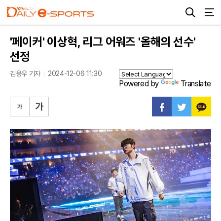
'페이커' 이상혁, 리그 어워즈 '올해의 선수'
선정
김용우 기자
2024-12-06 11:30
Powered by
Translate