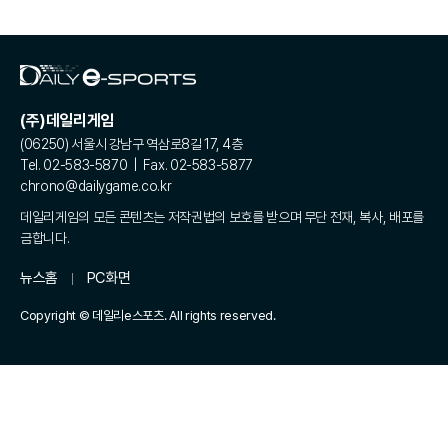
(주)데일리게임
(06250) 서울시 강남구 역삼로8길 17, 4층
Tel. 02-583-5870 | Fax. 02-583-5877
chrono@dailygame.co.kr
데일리게임의 모든 콘텐츠는 저작권법의 보호를 받으며 무단 전재, 복사, 배포를
금합니다.
뉴스홈
PC화면
Copyright © 데일리e스포츠. All rights reserved.