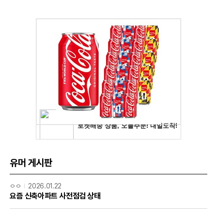
유머 게시판
ㅇㅇ
2026.01.22
요즘 신축아파트 사전점검 상태