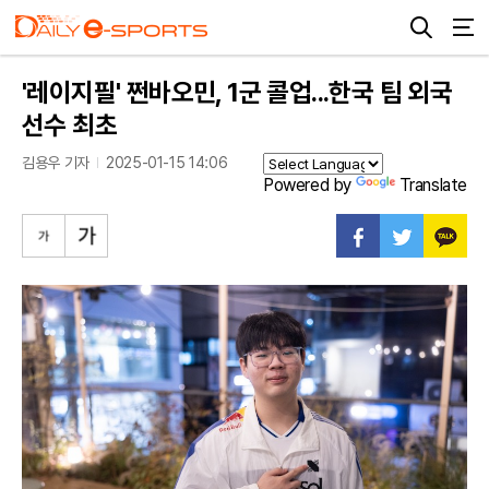
'레이지필' 쩐바오민, 1군 콜업...한국 팀 외국
선수 최초
김용우 기자
2025-01-15 14:06
Powered by
Translate