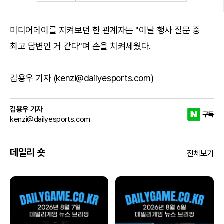
미디어데이를 지켜보던 한 관계자는 "이날 행사 질문 중
최고 답변인 거 같다"며 손을 치켜세웠다.
김용우 기자 (kenzi@dailyesports.com)
김용우 기자
구독
kenzi@dailyesports.com
데일리 숏
전체보기