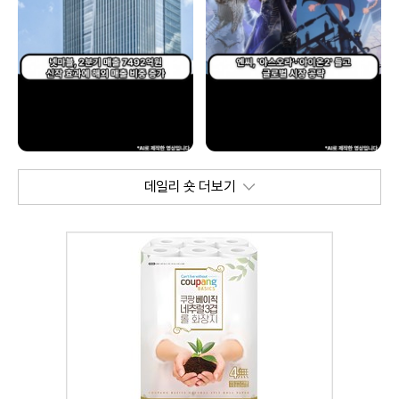
데일리 숏 더보기