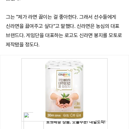
그는 "제가 라면 끓이는 걸 좋아한다. 그래서 선수들에게
신라면을 끓여주고 싶다"고 말했다. 신라면은 농심의 대표
브랜드다. 게임단을 대표하는 로고도 신라면 봉지를 모토로
제작됐을 정도다.