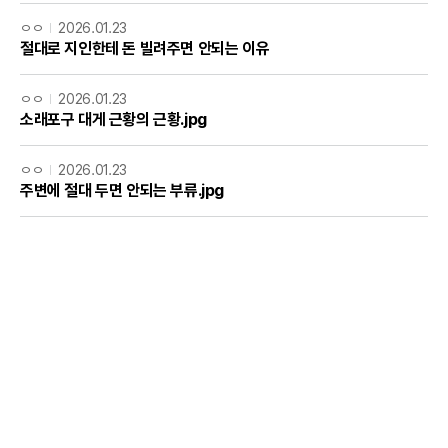
ㅇㅇ
2026.01.23
절대로 지인한테 돈 빌려주면 안되는 이유
ㅇㅇ
2026.01.23
소래포구 대게 근황의 근황.jpg
ㅇㅇ
2026.01.23
주변에 절대 두면 안되는 부류.jpg