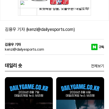
김용우 기자 (kenzi@dailyesports.com)
김용우 기자
구독
kenzi@dailyesports.com
데일리 숏
전체보기