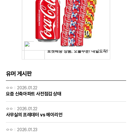
유머 게시판
ㅇㅇ
2026.01.22
요즘 신축아파트 사전점검 상태
ㅇㅇ
2026.01.22
사무실의 프레데터 vs 에이리언
ㅇㅇ
2026.01.23