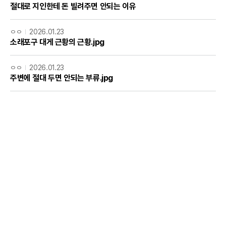
절대로 지인한테 돈 빌려주면 안되는 이유
ㅇㅇ
2026.01.23
소래포구 대게 근황의 근황.jpg
ㅇㅇ
2026.01.23
주변에 절대 두면 안되는 부류.jpg