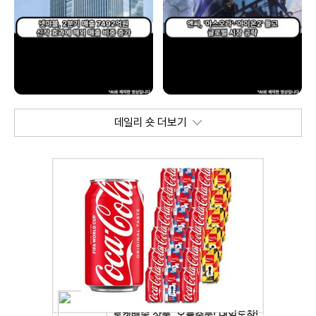
데일리 숏 더보기