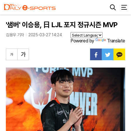
'샘버' 이승용, 日 LJL 포지 정규시즌 MVP
김용우 기자
2025-03-27 14:24
Powered by
Translate