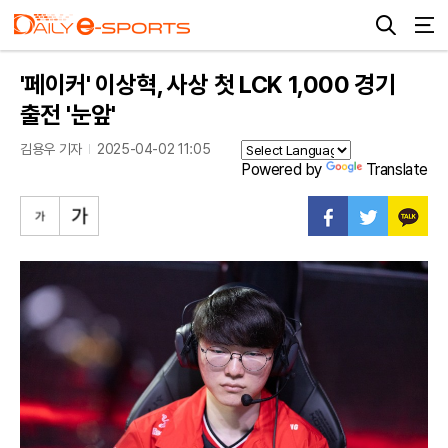
'페이커' 이상혁, 사상 첫 LCK 1,000 경기
출전 '눈앞'
김용우 기자
2025-04-02 11:05
Powered by
Translate