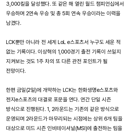
3,000킬을 달성했다. 또 같은 해 열린 월드 챔피언십에서
우승하며 2연속 우승 및 총 5회 연속 우승이라는 이력을
남겼다.
LCK뿐만 아니라 전 세계 LoL e스포츠서 누구도 세운 적
없는 기록이다. 이상혁의 1,000경기 출전 기록이 쓰일지
지켜보는 것도 1주 차의 또 다른 관전 포인트가 될
전망이다.
한편 금일(2일)에 개막하는 LCK는 한화생명e스포츠와
젠지e스포츠의 대결로 포문을 연다. 연간 단일 시즌
방식으로 진행된다. 1, 2라운드는 기존의 같은 방식으로
운영되며 2라운드가 마무리되는 시점에는 상위 6개 팀을
대상으로 미드 시즌 인비테이셔널(MSI)에 출전하는 팀을