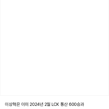
이상혁은 이미 2024년 2월 LCK 통산 600승과