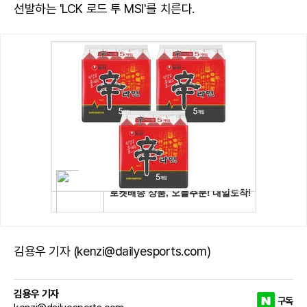
선발하는 'LCK 로드 투 MSI'를 치른다.
김용우 기자 (kenzi@dailyesports.com)
김용우 기자
구독