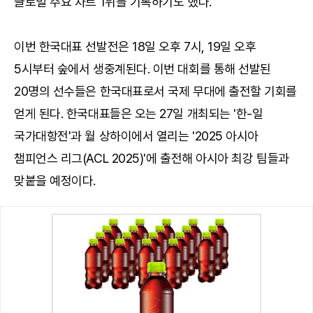
글로벌 주요 차트 1위를 기록하기도 했다.
이번 한국대표 선발전은 18일 오후 7시, 19일 오후
5시부터 숲에서 생중계된다. 이번 대회를 통해 선발된
20명의 선수들은 한국대표로서 국제 무대에 출전할 기회를
얻게 된다. 한국대표들은 오는 27일 개최되는 '한-일
국가대항전'과 월 상하이에서 열리는 '2025 아시아
챔피언스 리그(ACL 2025)'에 출전해 아시아 최강 팀들과
맞붙을 예정이다.