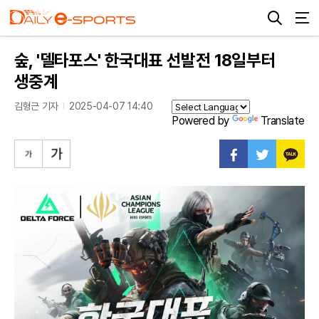
숲, '델타포스' 한국대표 선발전 18일부터
생중계
김형근 기자
2025-04-07 14:40
Powered by
Translate