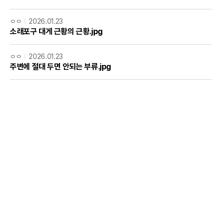
ㅇㅇ
2026.01.23
소래포구 대게 근황의 근황.jpg
ㅇㅇ
2026.01.23
주변에 절대 두면 안되는 부류.jpg