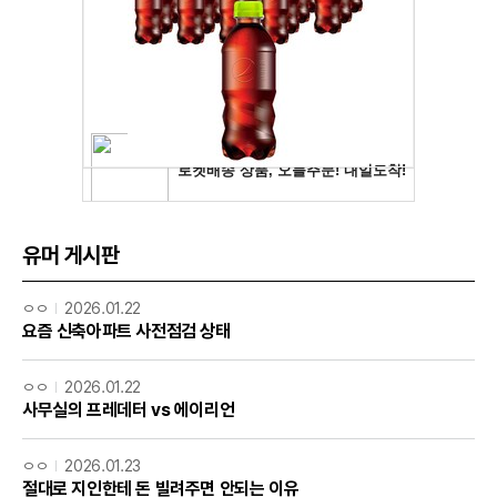
유머 게시판
ㅇㅇ
2026.01.22
요즘 신축아파트 사전점검 상태
ㅇㅇ
2026.01.22
사무실의 프레데터 vs 에이리언
ㅇㅇ
2026.01.23
절대로 지인한테 돈 빌려주면 안되는 이유