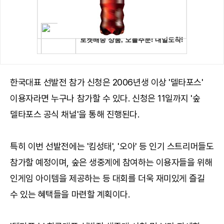
한국대표 선발전 참가 신청은 2006년생 이상 '델타포스'
이용자라면 누구나 참가할 수 있다. 신청은 11일까지 '숲
델타포스 공식 채널'을 통해 진행된다.
특히 이번 선발전에는 '킴성태', '오아' 등 인기 스트리머들도
참가할 예정이며, 숲은 생중계에 참여하는 이용자들을 위해
인게임 아이템을 제공하는 등 대회를 더욱 재미있게 즐길
수 있는 혜택들을 마련할 계획이다.