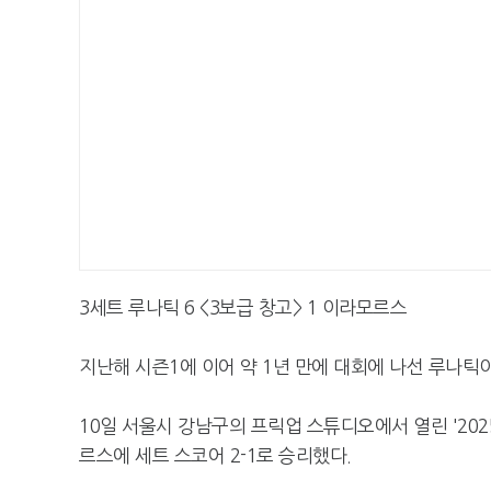
3세트 루나틱 6 <3보급 창고> 1 이라모르스
지난해 시즌1에 이어 약 1년 만에 대회에 나선 루나틱이
10일 서울시 강남구의 프릭업 스튜디오에서 열린 '20
르스에 세트 스코어 2-1로 승리했다.