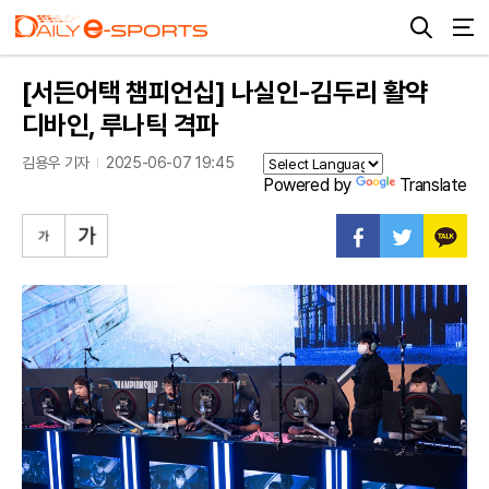
[서든어택 챔피언십] 나실인-김두리 활약
디바인, 루나틱 격파
김용우 기자
2025-06-07 19:45
Powered by
Translate