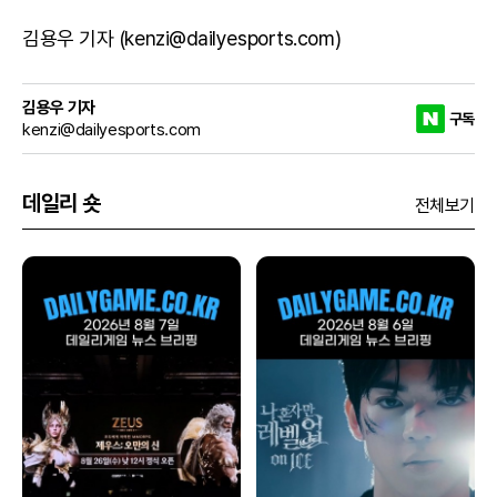
김용우 기자 (kenzi@dailyesports.com)
김용우 기자
구독
kenzi@dailyesports.com
데일리 숏
전체보기