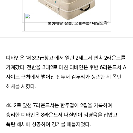
디바인은 '제3보급창고'에서 열린 2세트서 연속 2라운드를
가져갔다. 전반을 3대2로 마친 디바인은 후반 6라운드서 A
사이드 근처에서 벌어진 전투서 김두리가 생존한 뒤 폭탄
해체를 시켰다.
4대2로 앞선 7라운드서는 한주엽이 2킬을 기록하며
승리한 디바인은 8라운드서 나실인이 김영욱을 잡았고
폭탄 해체에 성공하며 경기를 매듭지었다.