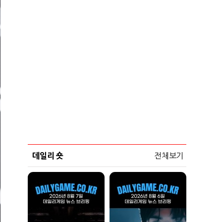
데일리 숏
전체보기