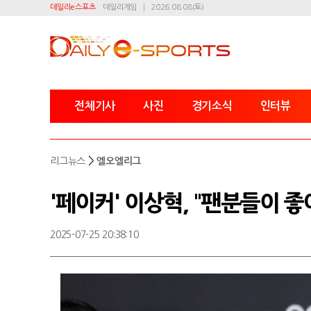
데일리e스포츠
데일리게임
2026.08.08(토)
전체기사
사진
경기소식
인터뷰
>
리그뉴스
엘오엘리그
'페이커' 이상혁, "팬분들이 
2025-07-25 20:38:10