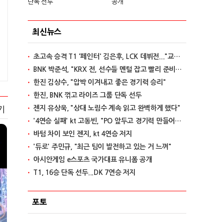
단독 선두
공개
최신뉴스
초고속 승격 T1 '페인터' 김은후, LCK 데뷔전..."교전서 돋보이는 실력"
BNK 박준석, "KRX 전, 선수들 멘털 잡고 빨리 준비할 것"
한진 김상수, "압박 이겨내고 좋은 경기력 승리"
한진, BNK 꺾고 라이즈 그룹 단독 선두
젠지 유상욱, "상대 노림수 계속 읽고 완벽하게 했다"
기
'4연승 실패' kt 고동빈, "PO 앞두고 경기력 만들어가는 단계"
바텀 차이 보인 젠지, kt 4연승 저지
'듀로' 주민규, "최근 팀이 발전하고 있는 거 느껴"
아시안게임 e스포츠 국가대표 유니폼 공개
T1, 16승 단독 선두...DK 7연승 저지
포토