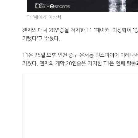
T1 '페이커' 이상혁
젠지의 매치 28연승을 저지한 T1 '페이커' 이상혁이
기뻤다'고 밝혔다.
T1은 25일 오후 인천 중구 운서동 인스파이어 아레나
거뒀다. 젠지의 개막 20연승을 저지한 T1은 연패 탈출과