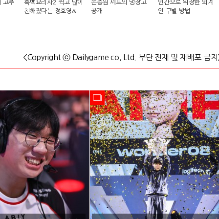
 고추
흑백요리사2 찍고 많이
손종원 셰프의 냉장고
인간으로 위장한 외계
친해졌다는 정호영&샘
공개
인 구별 방법
킴 셰프..JPG
<Copyright ⓒ Dailygame co, Ltd. 무단 전재 및 재배포 금지