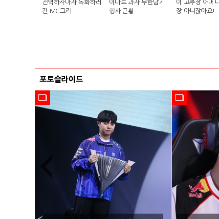
전역하자마자 녹화하러
이마트 과자 무한담기
이 고추장 어머니
간 MC그리
행사 근황
장 아니잖아요!
포토슬라이드
시즌3 결