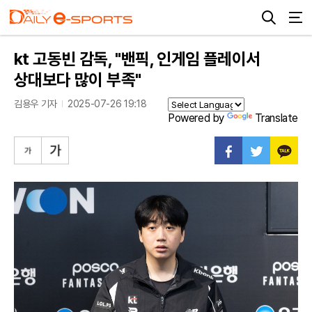
kt 고동빈 감독, "밴픽, 인게임 플레이서
상대보다 많이 부족"
김용우 기자
2025-07-26 19:18
Powered by
Translate