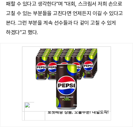
패할 수 있다고 생각한다"며 "대회, 스크림서 저희 손으로
고칠 수 있는 부분들을 고친다면 언제든지 이길 수 있다고
본다. 그런 부분을 계속 선수들과 다 같이 고칠 수 있게
하겠다"고 했다.