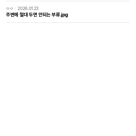
ㅇㅇ
2026.01.23
주변에 절대 두면 안되는 부류.jpg