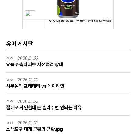
유머 게시판
ㅇㅇ
2026.01.22
요즘 신축아파트 사전점검 상태
ㅇㅇ
2026.01.22
사무실의 프레데터 vs 에이리언
ㅇㅇ
2026.01.23
절대로 지인한테 돈 빌려주면 안되는 이유
ㅇㅇ
2026.01.23
소래포구 대게 근황의 근황.jpg