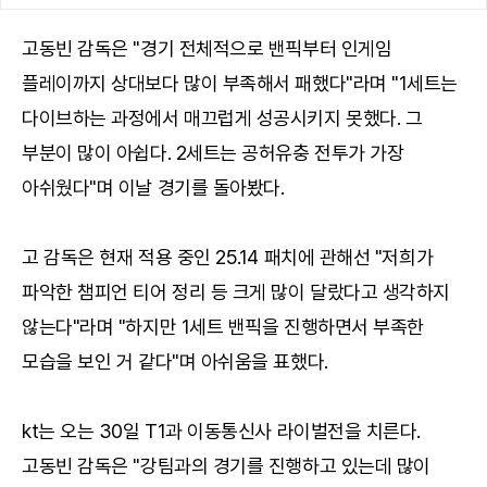
고동빈 감독은 "경기 전체적으로 밴픽부터 인게임
플레이까지 상대보다 많이 부족해서 패했다"라며 "1세트는
다이브하는 과정에서 매끄럽게 성공시키지 못했다. 그
부분이 많이 아쉽다. 2세트는 공허유충 전투가 가장
아쉬웠다"며 이날 경기를 돌아봤다.
고 감독은 현재 적용 중인 25.14 패치에 관해선 "저희가
파악한 챔피언 티어 정리 등 크게 많이 달랐다고 생각하지
않는다"라며 "하지만 1세트 밴픽을 진행하면서 부족한
모습을 보인 거 같다"며 아쉬움을 표했다.
kt는 오는 30일 T1과 이동통신사 라이벌전을 치른다.
고동빈 감독은 "강팀과의 경기를 진행하고 있는데 많이