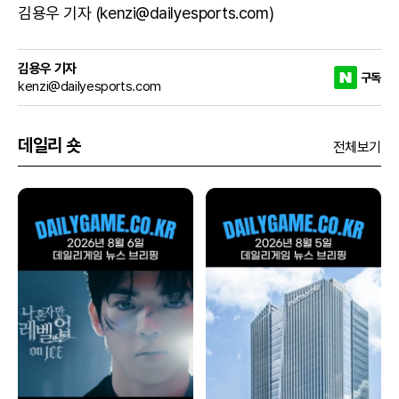
김용우 기자 (kenzi@dailyesports.com)
김용우 기자
구독
kenzi@dailyesports.com
데일리 숏
전체보기