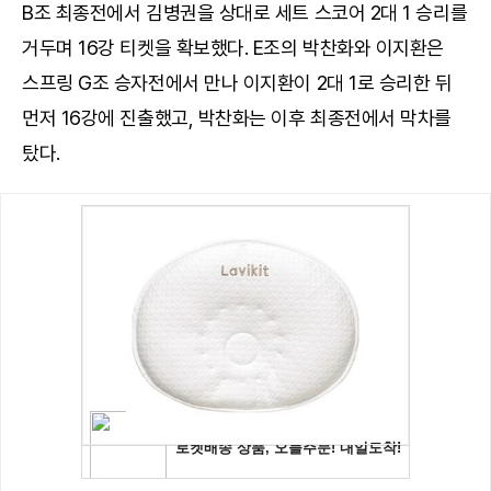
B조 최종전에서 김병권을 상대로 세트 스코어 2대 1 승리를
거두며 16강 티켓을 확보했다. E조의 박찬화와 이지환은
스프링 G조 승자전에서 만나 이지환이 2대 1로 승리한 뒤
먼저 16강에 진출했고, 박찬화는 이후 최종전에서 막차를
탔다.