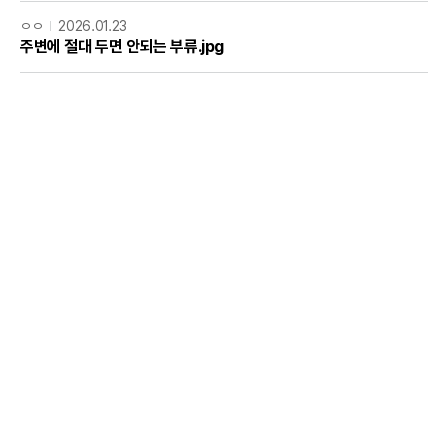
ㅇㅇ
2026.01.23
주변에 절대 두면 안되는 부류.jpg