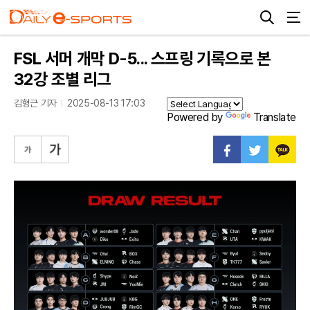
FSL 서머 개막 D-5... 스프링 기록으로 본
32강 조별 리그
김형근 기자
2025-08-13 17:03
Powered by
Translate