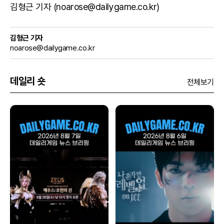
김형근 기자 (noarose@dailygame.co.kr)
김형근 기자
noarose@dailygame.co.kr
데일리 숏
전체보기