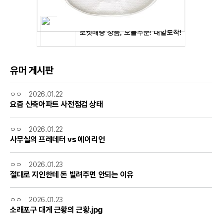
유머 게시판
ㅇㅇ
2026.01.22
요즘 신축아파트 사전점검 상태
ㅇㅇ
2026.01.22
사무실의 프레데터 vs 에이리언
ㅇㅇ
2026.01.23
절대로 지인한테 돈 빌려주면 안되는 이유
ㅇㅇ
2026.01.23
소래포구 대게 근황의 근황.jpg