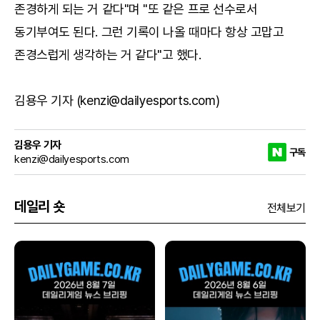
존경하게 되는 거 같다"며 "또 같은 프로 선수로서
동기부여도 된다. 그런 기록이 나올 때마다 항상 고맙고
존경스럽게 생각하는 거 같다"고 했다.
김용우 기자 (kenzi@dailyesports.com)
김용우 기자
구독
kenzi@dailyesports.com
데일리 숏
전체보기