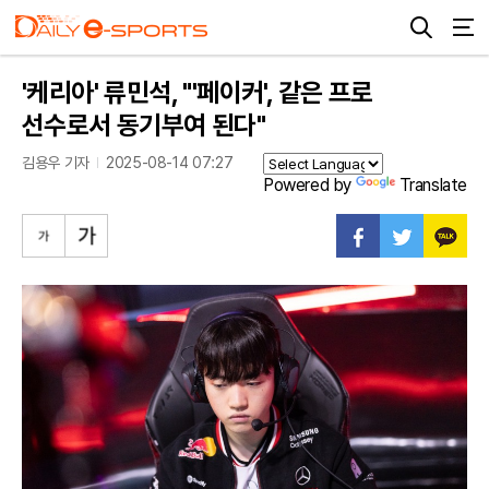
'케리아' 류민석, "'페이커', 같은 프로
선수로서 동기부여 된다"
김용우 기자
2025-08-14 07:27
Powered by
Translate