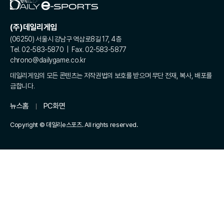
(주)데일리게임
(06250) 서울시 강남구 역삼로8길 17, 4층
Tel. 02-583-5870 | Fax. 02-583-5877
chrono@dailygame.co.kr
데일리게임의 모든 콘텐츠는 저작권법의 보호를 받으며 무단 전재, 복사, 배포를
금합니다.
뉴스홈
PC화면
Copyright © 데일리e스포츠. All rights reserved.