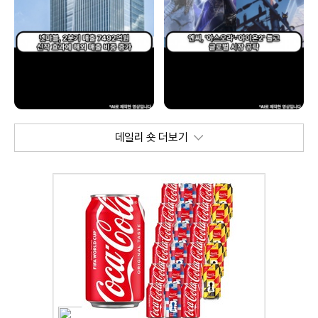
데일리 숏 더보기