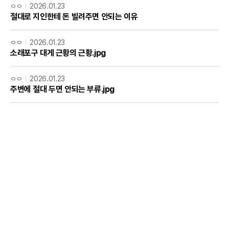
ㅇㅇ
2026.01.23
절대로 지인한테 돈 빌려주면 안되는 이유
ㅇㅇ
2026.01.23
소래포구 대게 근황의 근황.jpg
ㅇㅇ
2026.01.23
주변에 절대 두면 안되는 부류.jpg