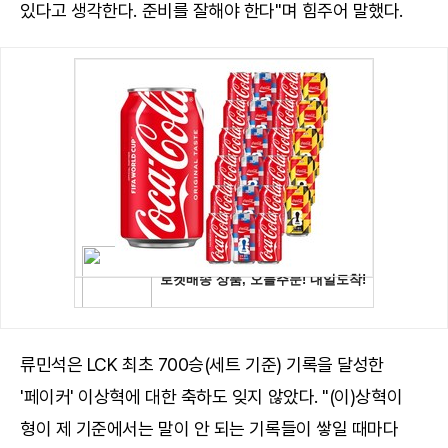
있다고 생각한다. 준비를 잘해야 한다"며 힘주어 말했다.
류민석은 LCK 최초 700승(세트 기준) 기록을 달성한
'페이커' 이상혁에 대한 축하도 잊지 않았다. "(이)상혁이
형이 제 기준에서는 말이 안 되는 기록들이 쌓일 때마다