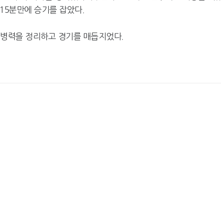
 15분만에 승기를 잡았다.
 병력을 정리하고 경기를 매듭지었다.