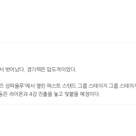
서 벗어났다. 경기력은 압도적이었다.
임즈 상파울루'에서 열린 퍼스트 스탠드 그룹 스테이지 그룹 스테이
동은 라이온과 4강 진출을 놓고 맞붙을 예정이다.