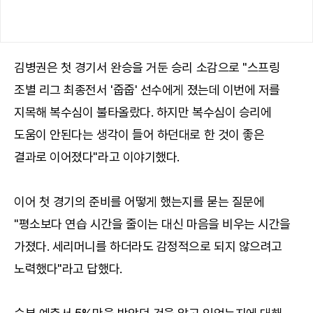
김병권은 첫 경기서 완승을 거둔 승리 소감으로 "스프링
조별 리그 최종전서 '줍줍' 선수에게 졌는데 이번에 저를
지목해 복수심이 불타올랐다. 하지만 복수심이 승리에
도움이 안된다는 생각이 들어 하던대로 한 것이 좋은
결과로 이어졌다"라고 이야기했다.
이어 첫 경기의 준비를 어떻게 했는지를 묻는 질문에
"평소보다 연습 시간을 줄이는 대신 마음을 비우는 시간을
가졌다. 세리머니를 하더라도 감정적으로 되지 않으려고
노력했다"라고 답했다.