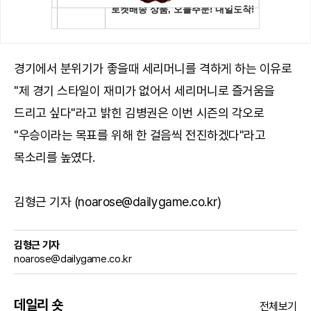
경기에서 분위기가 좋을때 세리머니를 격하게 하는 이유로
"제 경기 스타일이 재미가 없어서 세리머니로 즐거움을
드리고 싶다"라고 밝힌 김병권은 이번 시즌의 각오로
"우승이라는 목표를 위해 한 걸음씩 전진하겠다"라고
목소리를 높였다.
김형근 기자 (noarose@dailygame.co.kr)
김형근 기자
noarose@dailygame.co.kr
데일리 숏
전체보기