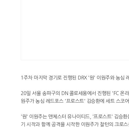
1주차 마지막 경기로 진행된 DRX '원' 이원주와 농심
20일 서울 송파구의 DN 콜로세움에서 진행된 'FC 온라인 
원주가 농심 레드포스 '프로스트' 김승환에 세트 스코어 
'원' 이원주는 맨체스터 유나이티드, '프로스트' 김승환
기 시작과 함께 공격을 시작한 이원주가 찰턴의 크로스