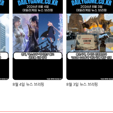
8월 4일 뉴스 브리핑
8월 3일 뉴스 브리핑