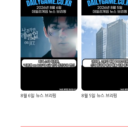
8월 6일 뉴스 브리핑
8월 5일 뉴스 브리핑