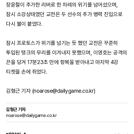
장윤철이 추가한 리버로 한 차례의 위기를 넘어섰으며,
잠시 소강상태였던 교전은 두 선수의 추가 병력 진입으로
다시 불이 붙었다.
잠시 프로토스가 위기를 넘기는 듯 했던 교전은 꾸준히
투입된 탱크의 무리를 이겨내지 못했으며, 이영호는 공격의
끈을 당겨 17분23초 만에 항복을 받아내고 마지막 4강
티켓을 손에 쥐었다.
김형근 기자 (noarose@dailygame.co.kr)
김형근 기자
noarose@dailygame.co.kr