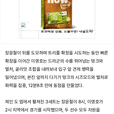
장윤철이 뒤를 도모하며 트리플 확정을 시도하는 동안 빠른
확장을 이어간 이영호는 드라군의 수를 뛰어넘는 탱크와
벌처, 골리앗 조합을 내려보내 입구 앞 견제 병력을
밀어냈으며, 본진 앞까지 다가가 탱크의 시즈모드와 벌처로
화력을 집중, 12분8초 만에 동점을 만들었다.
제인 도 맵에셔 펼쳐진 3세트는 장윤철이 8시, 이영호가
2시 지역에서 경기를 시작했으며, 두 선수 모두 자원을