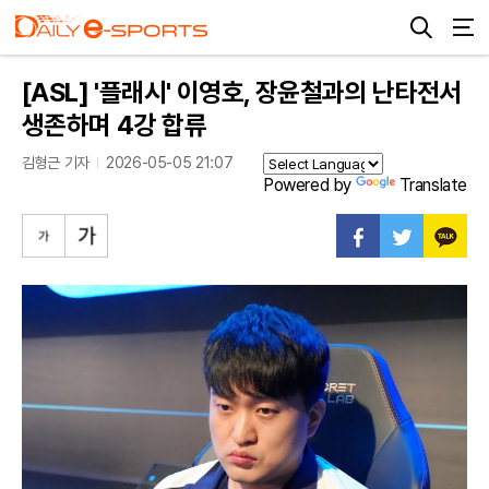
[ASL] '플래시' 이영호, 장윤철과의 난타전서
생존하며 4강 합류
김형근 기자
2026-05-05 21:07
Powered by
Translate