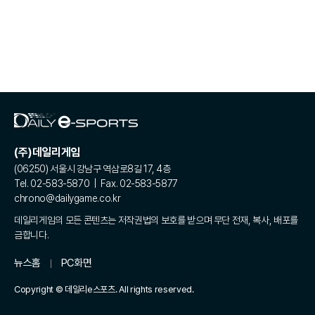
(주)데일리게임
(06250) 서울시 강남구 역삼로8길 17, 4층
Tel. 02-583-5870 | Fax. 02-583-5877
chrono@dailygame.co.kr
데일리게임의 모든 콘텐츠는 저작권법의 보호를 받으며 무단 전재, 복사, 배포를
금합니다.
뉴스홈
PC화면
Copyright © 데일리e스포츠. All rights reserved.