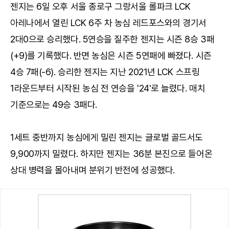
젠지는 6일 오후 서울 종로구 그랑서울 롤파크 LCK
아레나에서 열린 LCK 6주 차 농심 레드포스와의 경기서
2대0으로 승리했다. 5연승을 질주한 젠지는 시즌 8승 3패
(+9)를 기록했다. 반면 농심은 시즌 5연패에 빠졌다. 시즌
4승 7패(-6). 승리한 젠지는 지난 2021년 LCK 스프링
1라운드부터 시작된 농심 전 연승을 '24'로 늘렸다. 매치
기준으로는 49승 3패다.
1세트 중반까지 농심에게 밀린 젠지는 글로벌 골드서도
9,900까지 밀렸다. 하지만 젠지는 36분 본진으로 들어온
상대 병력을 몰아내며 분위기 반전에 성공했다.