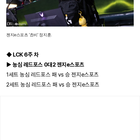
젠지e스포츠 '쵸비' 정지훈.
◆ LCK 6주 차
▶ 농심 레드포스 0대2 젠지e스포츠
1세트 농심 레드포스 패 vs 승 젠지e스포츠
2세트 농심 레드포스 패 vs 승 젠지e스포츠