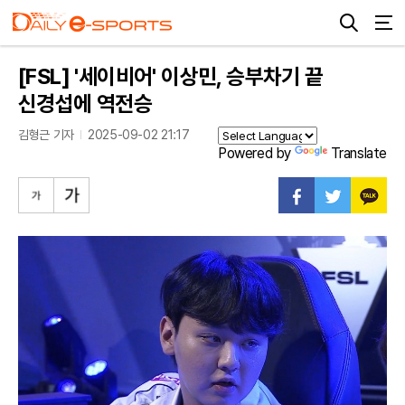
[FSL] '세이비어' 이상민, 승부차기 끝
신경섭에 역전승
김형근 기자
2025-09-02 21:17
Powered by
Translate