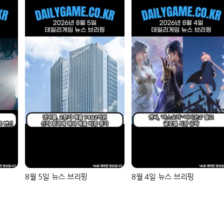
8월 5일 뉴스 브리핑
8월 4일 뉴스 브리핑