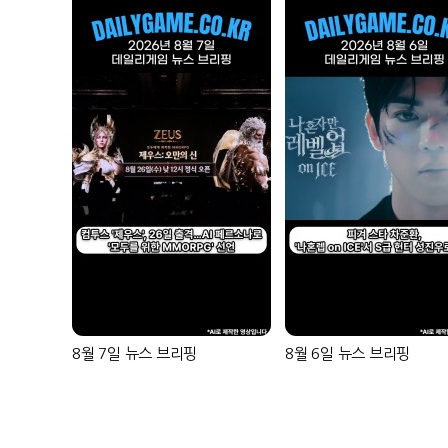
8월 7일 뉴스 브리핑
8월 6일 뉴스 브리핑