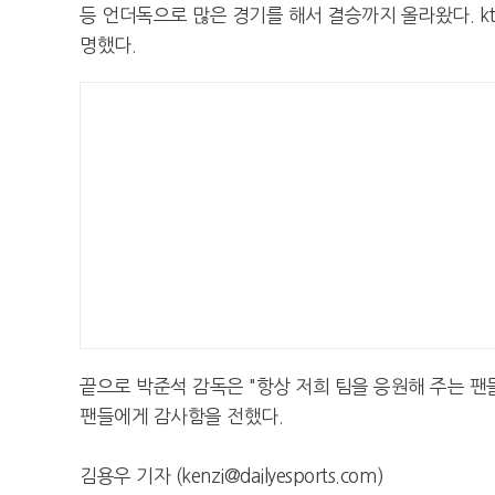
등 언더독으로 많은 경기를 해서 결승까지 올라왔다. k
명했다.
끝으로 박준석 감독은 "항상 저희 팀을 응원해 주는 팬
팬들에게 감사함을 전했다.
김용우 기자 (kenzi@dailyesports.com)